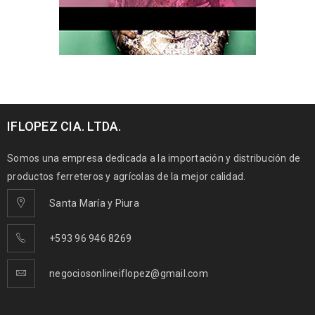
IFLOPEZ CIA. LTDA.
Somos una empresa dedicada a la importación y distribución de
productos ferreteros y agrícolas de la mejor calidad.
Santa María y Piura
+593 96 946 8269
negociosonlineiflopez@gmail.com