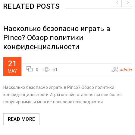
RELATED POSTS
Насколько безопасно играть в
Pinco? Обзор политики
конфиденциальности
21
0
61
admin
MAY
Насколько безопасно играть в Pinco? Обзор политики
конфиденциальности Игры онлайн становятся всё более
популярными, и многие пользователи задаются
READ MORE