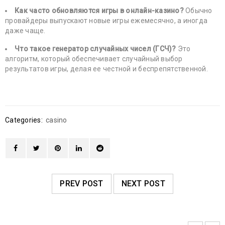
Как часто обновляются игры в онлайн-казино?
Обычно
провайдеры выпускают новые игры ежемесячно, а иногда
даже чаще.
Что такое генератор случайных чисел (ГСЧ)?
Это
алгоритм, который обеспечивает случайный выбор
результатов игры, делая ее честной и беспрепятственной.
Categories:
casino
PREV POST
NEXT POST