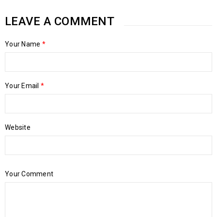
LEAVE A COMMENT
Your Name
*
Your Email
*
Website
Your Comment