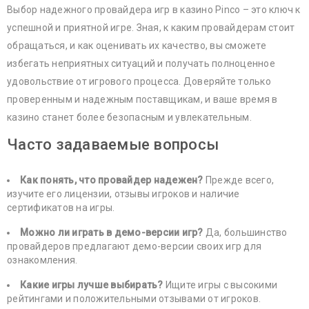
Выбор надежного провайдера игр в казино Pinco – это ключ к
успешной и приятной игре. Зная, к каким провайдерам стоит
обращаться, и как оценивать их качество, вы сможете
избегать неприятных ситуаций и получать полноценное
удовольствие от игрового процесса. Доверяйте только
проверенным и надежным поставщикам, и ваше время в
казино станет более безопасным и увлекательным.
Часто задаваемые вопросы
Как понять, что провайдер надежен?
Прежде всего,
изучите его лицензии, отзывы игроков и наличие
сертификатов на игры.
Можно ли играть в демо-версии игр?
Да, большинство
провайдеров предлагают демо-версии своих игр для
ознакомления.
Какие игры лучше выбирать?
Ищите игры с высокими
рейтингами и положительными отзывами от игроков.