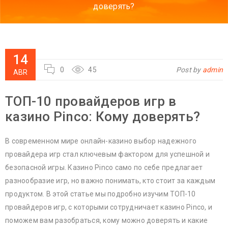
доверять?
14
0
45
Post by
admin
ABR
ТОП-10 провайдеров игр в
казино Pinco: Кому доверять?
В современном мире онлайн-казино выбор надежного
провайдера игр стал ключевым фактором для успешной и
безопасной игры. Казино Pinco само по себе предлагает
разнообразие игр, но важно понимать, кто стоит за каждым
продуктом. В этой статье мы подробно изучим ТОП-10
провайдеров игр, с которыми сотрудничает казино Pinco, и
поможем вам разобраться, кому можно доверять и какие