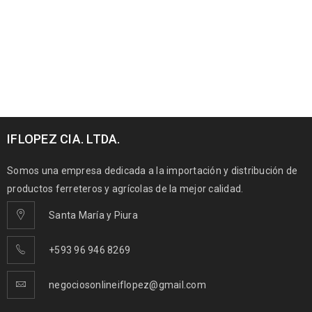
IFLOPEZ CIA. LTDA.
Somos una empresa dedicada a la importación y distribución de
productos ferreteros y agrícolas de la mejor calidad.
Santa María y Piura
+593 96 946 8269
negociosonlineiflopez@gmail.com