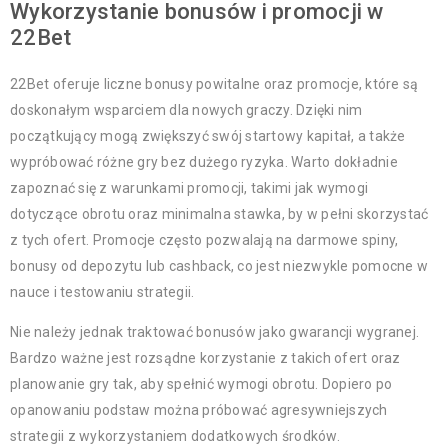
Wykorzystanie bonusów i promocji w
22Bet
22Bet oferuje liczne bonusy powitalne oraz promocje, które są
doskonałym wsparciem dla nowych graczy. Dzięki nim
początkujący mogą zwiększyć swój startowy kapitał, a także
wypróbować różne gry bez dużego ryzyka. Warto dokładnie
zapoznać się z warunkami promocji, takimi jak wymogi
dotyczące obrotu oraz minimalna stawka, by w pełni skorzystać
z tych ofert. Promocje często pozwalają na darmowe spiny,
bonusy od depozytu lub cashback, co jest niezwykle pomocne w
nauce i testowaniu strategii.
Nie należy jednak traktować bonusów jako gwarancji wygranej.
Bardzo ważne jest rozsądne korzystanie z takich ofert oraz
planowanie gry tak, aby spełnić wymogi obrotu. Dopiero po
opanowaniu podstaw można próbować agresywniejszych
strategii z wykorzystaniem dodatkowych środków.