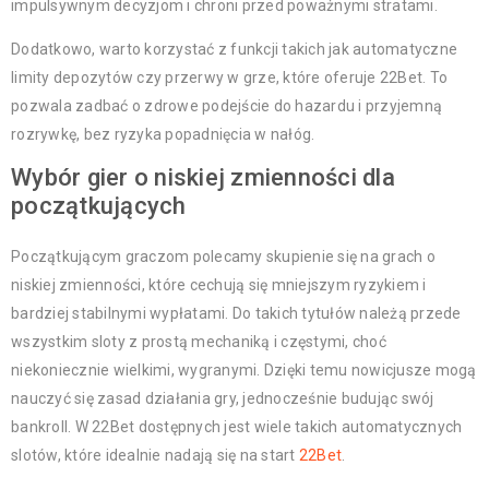
impulsywnym decyzjom i chroni przed poważnymi stratami.
Dodatkowo, warto korzystać z funkcji takich jak automatyczne
limity depozytów czy przerwy w grze, które oferuje 22Bet. To
pozwala zadbać o zdrowe podejście do hazardu i przyjemną
rozrywkę, bez ryzyka popadnięcia w nałóg.
Wybór gier o niskiej zmienności dla
początkujących
Początkującym graczom polecamy skupienie się na grach o
niskiej zmienności, które cechują się mniejszym ryzykiem i
bardziej stabilnymi wypłatami. Do takich tytułów należą przede
wszystkim sloty z prostą mechaniką i częstymi, choć
niekoniecznie wielkimi, wygranymi. Dzięki temu nowicjusze mogą
nauczyć się zasad działania gry, jednocześnie budując swój
bankroll. W 22Bet dostępnych jest wiele takich automatycznych
slotów, które idealnie nadają się na start
22Bet
.