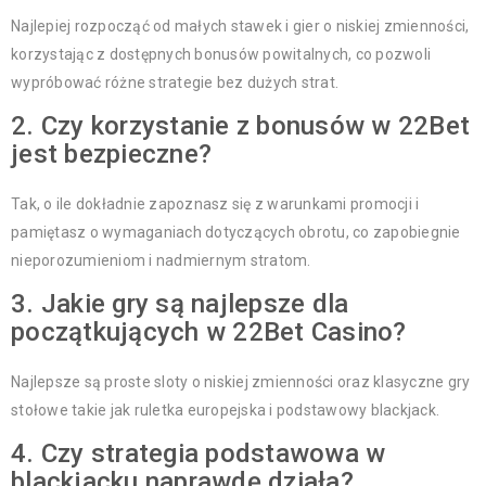
Najlepiej rozpocząć od małych stawek i gier o niskiej zmienności,
korzystając z dostępnych bonusów powitalnych, co pozwoli
wypróbować różne strategie bez dużych strat.
2. Czy korzystanie z bonusów w 22Bet
jest bezpieczne?
Tak, o ile dokładnie zapoznasz się z warunkami promocji i
pamiętasz o wymaganiach dotyczących obrotu, co zapobiegnie
nieporozumieniom i nadmiernym stratom.
3. Jakie gry są najlepsze dla
początkujących w 22Bet Casino?
Najlepsze są proste sloty o niskiej zmienności oraz klasyczne gry
stołowe takie jak ruletka europejska i podstawowy blackjack.
4. Czy strategia podstawowa w
blackjacku naprawdę działa?