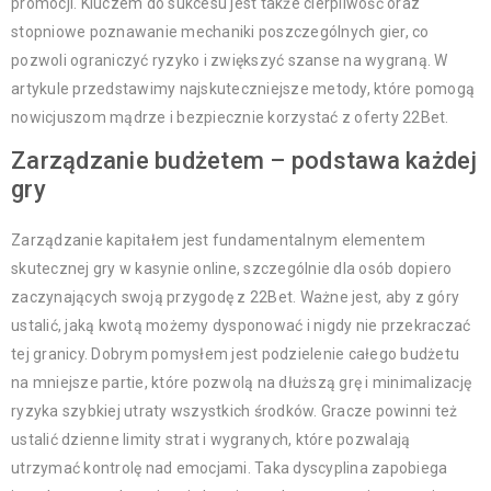
promocji. Kluczem do sukcesu jest także cierpliwość oraz
stopniowe poznawanie mechaniki poszczególnych gier, co
pozwoli ograniczyć ryzyko i zwiększyć szanse na wygraną. W
artykule przedstawimy najskuteczniejsze metody, które pomogą
nowicjuszom mądrze i bezpiecznie korzystać z oferty 22Bet.
Zarządzanie budżetem – podstawa każdej
gry
Zarządzanie kapitałem jest fundamentalnym elementem
skutecznej gry w kasynie online, szczególnie dla osób dopiero
zaczynających swoją przygodę z 22Bet. Ważne jest, aby z góry
ustalić, jaką kwotą możemy dysponować i nigdy nie przekraczać
tej granicy. Dobrym pomysłem jest podzielenie całego budżetu
na mniejsze partie, które pozwolą na dłuższą grę i minimalizację
ryzyka szybkiej utraty wszystkich środków. Gracze powinni też
ustalić dzienne limity strat i wygranych, które pozwalają
utrzymać kontrolę nad emocjami. Taka dyscyplina zapobiega