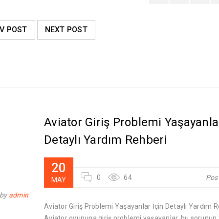
V POST
NEXT POST
Aviator Giriş Problemi Yaşayanla
Detaylı Yardım Rehberi
20
0
64
Pos
MAY
 by
admin
Aviator Giriş Problemi Yaşayanlar İçin Detaylı Yardım 
Aviator oyununa giriş problemi yaşayanlar, bu sorunun