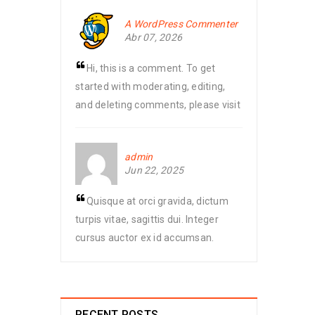
A WordPress Commenter
Abr 07, 2026
Hi, this is a comment. To get
started with moderating, editing,
and deleting comments, please visit
admin
Jun 22, 2025
Quisque at orci gravida, dictum
turpis vitae, sagittis dui. Integer
cursus auctor ex id accumsan.
RECENT POSTS