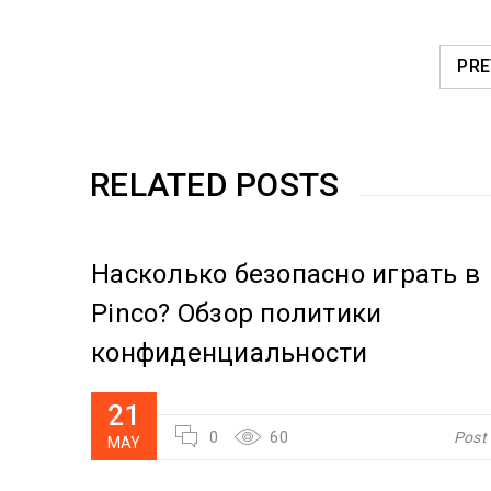
PRE
RELATED POSTS
-
Насколько безопасно играть в
Pinco? Обзор политики
конфиденциальности
21
by
admin
0
60
Post
MAY