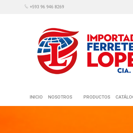
+593 96 946 8269
INICIO
NOSOTROS
PRODUCTOS
CATÁLO