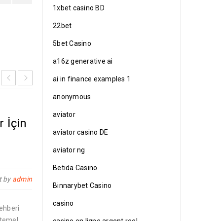
1xbet casino BD
22bet
5bet Casino
a16z generative ai
ai in finance examples 1
anonymous
aviator
r İçin
Топ ошибок при ставках в Pinc
aviator casino DE
ординары и экспрессы
aviator ng
14
Betida Casino
t by
admin
0
70
Po
MAY
Binnarybet Casino
casino
Rehberi
Топ ошибок при ставках в Pinco: ординары и экспр
 temel
Ставки на спорт становятся всё более популярным