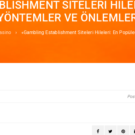
LISHMENT SITELERI HILE
YÖNTEMLER VE ÖNLEMLE
asino
›
«Gambling Establishment Siteleri Hileleri: En Popül
Pos