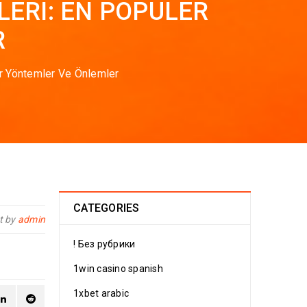
LERI: EN POPÜLER
R
er Yöntemler Ve Önlemler
CATEGORIES
t by
admin
! Без рубрики
1win casino spanish
1xbet arabic