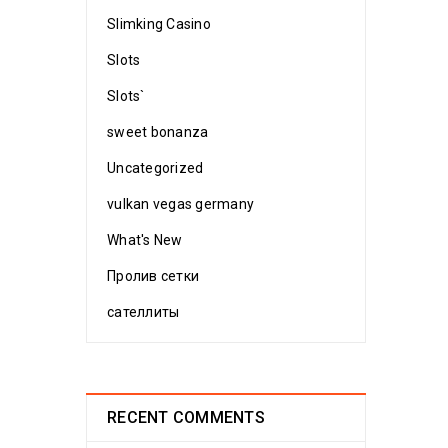
Slimking Casino
Slots
Slots`
sweet bonanza
Uncategorized
vulkan vegas germany
What's New
Пролив сетки
сателлиты
RECENT COMMENTS