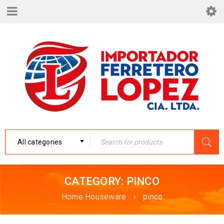
All categories
CATEGORY: PINCO
Home Houseware
›
pinco