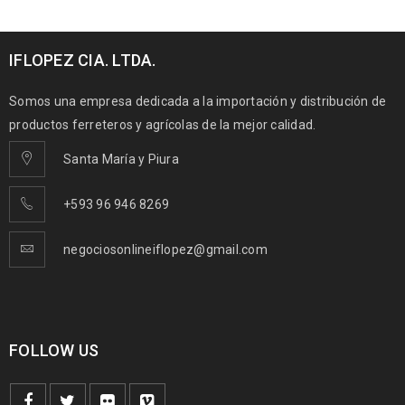
IFLOPEZ CIA. LTDA.
Somos una empresa dedicada a la importación y distribución de
productos ferreteros y agrícolas de la mejor calidad.
Santa María y Piura
+593 96 946 8269
negociosonlineiflopez@gmail.com
FOLLOW US