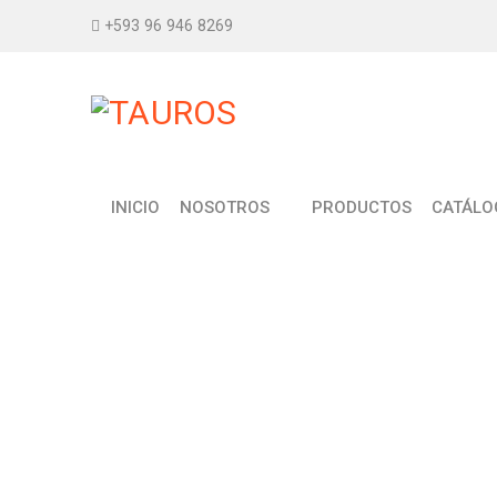
+593 96 946 8269
INICIO
NOSOTROS
PRODUCTOS
CATÁLO