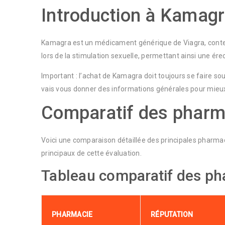
Introduction à Kamagr
Kamagra est un médicament générique de Viagra, contenant 
lors de la stimulation sexuelle, permettant ainsi une 
Important : l’achat de Kamagra doit toujours se faire so
vais vous donner des informations générales pour mieux
Comparatif des pharm
Voici une comparaison détaillée des principales pharmacie
principaux de cette évaluation.
Tableau comparatif des ph
PHARMACIE
RÉPUTATION