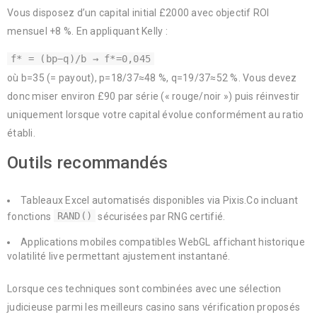
Vous disposez d’un capital initial £2000 avec objectif ROI
mensuel +8 %. En appliquant Kelly :
f* = (bp−q)/b → f*=0,045
où b=35 (= payout), p=18/37≈48 %, q=19/37≈52 %. Vous devez
donc miser environ £90 par série (« rouge/noir ») puis réinvestir
uniquement lorsque votre capital évolue conformément au ratio
établi.
Outils recommandés
Tableaux Excel automatisés disponibles via Pixis.Co incluant
RAND()
fonctions
sécurisées par RNG certifié.
Applications mobiles compatibles WebGL affichant historique
volatilité live permettant ajustement instantané.
Lorsque ces techniques sont combinées avec une sélection
judicieuse parmi les meilleurs casino sans vérification proposés