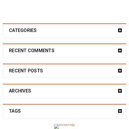
CATEGORIES
RECENT COMMENTS
RECENT POSTS
ARCHIVES
TAGS