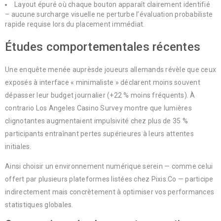
Layout épuré où chaque bouton apparaît clairement identifié
– aucune surcharge visuelle ne perturbe l’évaluation probabiliste
rapide requise lors du placement immédiat.
Études comportementales récentes
Une enquête menée auprèsde joueurs allemands révèle que ceux
exposés à interface « minimaliste » déclarent moins souvent
dépasser leur budget journalier (+22 % moins fréquents). À
contrario Los Angeles Casino Survey montre que lumières
clignotantes augmentaient impulsivité chez plus de 35 %
participants entraînant pertes supérieures à leurs attentes
initiales.
Ainsi choisir un environnement numérique serein — comme celui
offert par plusieurs plateformes listées chez Pixis.Co — participe
indirectement mais concrètement à optimiser vos performances
statistiques globales.