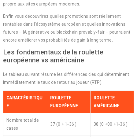
propre aux sites européens modernes.
Enfin vous découvrirez quelles promotions sont réellement
rentables dans l’écosystème européen et quelles innovations
futures – IA générative ou blockchain provably‑fair – pourraient
encore améliorer vos probabilités de gain à long terme.
Les fondamentaux de la roulette
européenne vs américaine
Le tableau suivant résume les différences clés qui déterminent
immédiatement le taux de retour au joueur (RTP).
CARACTÉRISTIQU
ROULETTE
ROULETTE
E
EUROPÉENNE
AMÉRICAINE
Nombre total de
37 (0 + 1‑36 )
38 (0 +00 +1‑36 )
cases