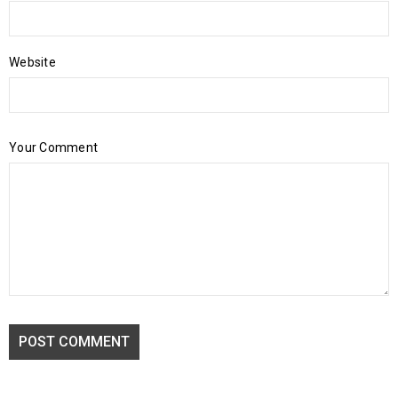
Website
Your Comment
POST COMMENT