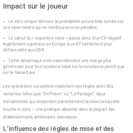
Impact sur le joueur
Le zéro unique diminue la probabilité qu’une bille tombe sur
une case neutre qui ne rembourse ni ne pénalise.
Le calcul du « expected value » passe donc d’un EV négatif
légèrement supérieur en Europe à un EV nettement plus
défavorable aux USA.
Cette dynamique crée naturellement une marge plus
généreuse pour tout système basé sur la constance plutôt que
sur le hasard pur.
Les opérateurs européens exploitent ces règles avec des
variantes telles que “En Prison” ou “La Partage”, deux
mécanismes qui réinjectent partiellement la mise lorsqu’elle
touche le zéro — une pratique absente dans la plupart des
établissements américains classiques.
L’influence des règles de mise et des