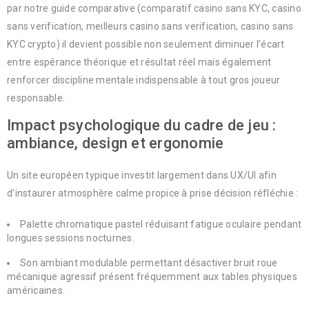
par notre guide comparative (comparatif casino sans KYC, casino
sans verification, meilleurs casino sans verification, casino sans
KYC crypto) il devient possible non seulement diminuer l’écart
entre espérance théorique et résultat réel mais également
renforcer discipline mentale indispensable à tout gros joueur
responsable.
Impact psychologique du cadre de jeu :
ambiance, design et ergonomie
Un site européen typique investit largement dans UX/UI afin
d’instaurer atmosphère calme propice à prise décision réfléchie :
Palette chromatique pastel réduisant fatigue oculaire pendant
longues sessions nocturnes.
Son ambiant modulable permettant désactiver bruit roue
mécanique agressif présent fréquemment aux tables physiques
américaines.