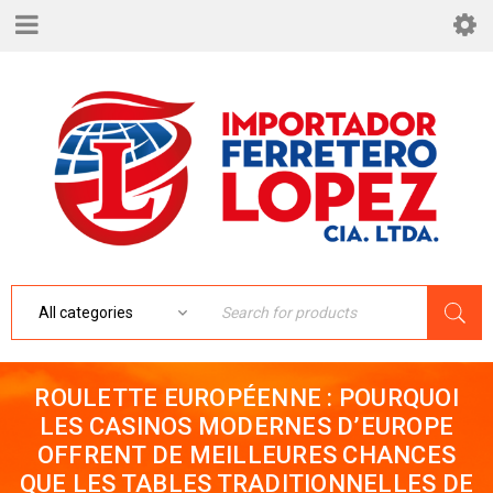
ROULETTE EUROPÉENNE : POURQUOI
LES CASINOS MODERNES D’EUROPE
OFFRENT DE MEILLEURES CHANCES
QUE LES TABLES TRADITIONNELLES DE