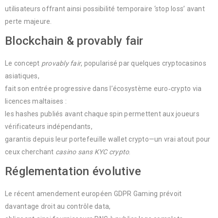
utilisateurs offrant ainsi possibilité temporaire ‘stop loss’ avant
perte majeure.
Blockchain & provably fair
Le concept
provably fair
, popularisé par quelques cryptocasinos
asiatiques,
fait son entrée progressive dans l’écosystème euro‑crypto via
licences maltaises :
les hashes publiés avant chaque spin permettent aux joueurs
vérificateurs indépendants,
garantis depuis leur portefeuille wallet crypto—un vrai atout pour
ceux cherchant
casino sans KYC crypto
.
Réglementation évolutive
Le récent amendement européen GDPR Gaming prévoit
davantage droit au contrôle data,