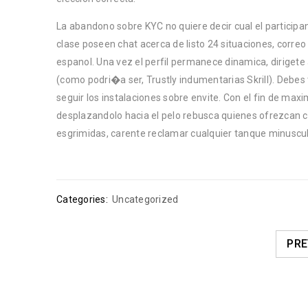
La abandono sobre KYC no quiere decir cual el participa
clase poseen chat acerca de listo 24 situaciones, corre
espanol. Una vez el perfil permanece dinamica, dirigete
(como podri�a ser, Trustly indumentarias Skrill). Deb
seguir los instalaciones sobre envite. Con el fin de maxi
desplazandolo hacia el pelo rebusca quienes ofrezcan c
esgrimidas, carente reclamar cualquier tanque minuscul
Categories:
Uncategorized
PRE