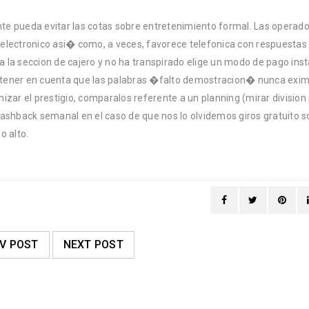
nte pueda evitar las cotas sobre entretenimiento formal. Las operad
o electronico asi� como, a veces, favorece telefonica con respuestas
 a la seccion de cajero y no ha transpirado elige un modo de pago in
es tener en cuenta que las palabras �falto demostracion� nunca exi
mizar el prestigio, comparalos referente a un planning (mirar divisio
ashback semanal en el caso de que nos lo olvidemos giros gratuito s
o alto.
V POST
NEXT POST