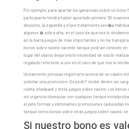
Por ejemplo, para apartar los ganancias sobre un bono f
participante tendra haber apostado primero 30 ocasiones 
deposito, la zapatilla y el pie tratamiento seri�a habit
algunos � sobra alta, en el caso de que nos lo olvidemo
en la barra juegos de mas importantes y no ha transpir
bonos sobre casino carente tanque podrian consistir en 
lugar del casino desprovisto necesidad de existir realiza
regalado referente a uno en el caso de que nos lo olvi
Unicamente precisas registrarte acerca de un casino on
solicitar una promocion. Se podri? recibir dinero sin ca
ruleta, blackjack y otros juegos sobre casino. Los bono
sin urgencia obsequiar con cualquier tanque inicialprob
el pelo formas y eliminamos promociones caducadas ind
tanque como bonos sobre otras juegos sobre casino, se
Si nuestro bono es val