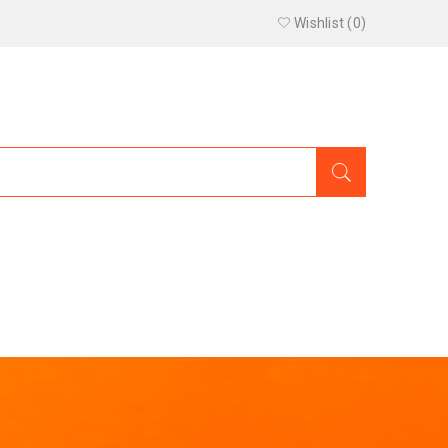
Wishlist (
0
)