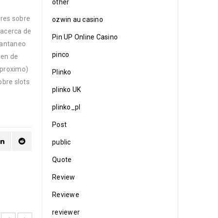
other
ores sobre
ozwin au casino
 acerca de
Pin UP Online Casino
stantaneo
pinco
men de
n proximo)
Plinko
obre slots
plinko UK
plinko_pl
Post
public
Quote
Review
Reviewe
reviewer