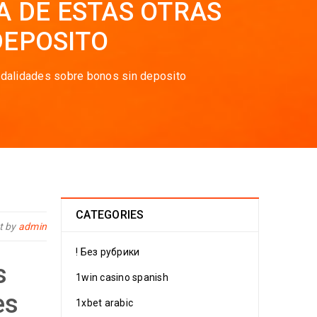
 DE ESTAS OTRAS
DEPOSITO
odalidades sobre bonos sin deposito
CATEGORIES
t by
admin
! Без рубрики
s
1win casino spanish
es
1xbet arabic