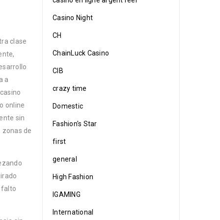
casino en ligne argent reel
Casino Night
CH
tra clase
ChainLuck Casino
ente,
esarrollo
CIB
a a
crazy time
 casino
o online
Domestic
ente sin
Fashion's Star
s zonas de
first
general
pezando
pirado
High Fashion
falto
IGAMING
International