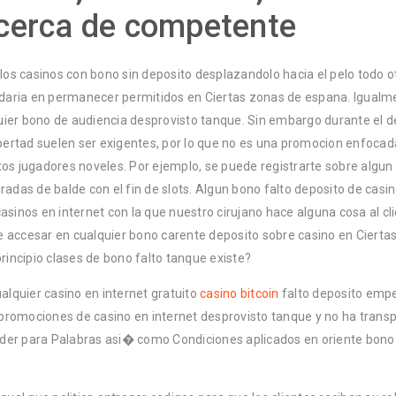
acerca de competente
s casinos con bono sin deposito desplazandolo hacia el pelo todo o
daria en permanecer permitidos en Ciertas zonas de espana. Igualm
ier bono de audiencia desprovisto tanque. Sin embargo durante el d
ibertad suelen ser exigentes, por lo que no es una promocion enfocad
estos jugadores noveles. Por ejemplo, se puede registrarte sobre algun
adas de balde con el fin de slots. Algun bono falto deposito de casin
sinos en internet con la que nuestro cirujano hace alguna cosa al cli
 de accesar en cualquier bono carente deposito sobre casino en Cierta
ncipio clases de bono falto tanque existe?
alquier casino en internet gratuito
casino bitcoin
falto deposito em
r promociones de casino en internet desprovisto tanque y no ha trans
der para Palabras asi� como Condiciones aplicados en oriente bono 