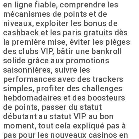
en ligne fiable, comprendre les
mécanismes de points et de
niveaux, exploiter les bonus de
cashback et les paris gratuits dès
la première mise, éviter les pièges
des clubs VIP, bâtir une bankroll
solide grâce aux promotions
saisonnières, suivre les
performances avec des trackers
simples, profiter des challenges
hebdomadaires et des boosteurs
de points, passer du statut
débutant au statut VIP au bon
moment, tout cela expliqué pas à
pas pour les nouveaux casinos en