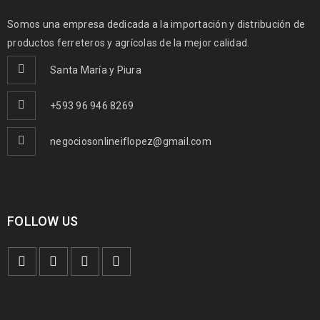
Somos una empresa dedicada a la importación y distribución de
productos ferreteros y agrícolas de la mejor calidad.
Santa María y Piura
+593 96 946 8269
negociosonlineiflopez@gmail.com
FOLLOW US