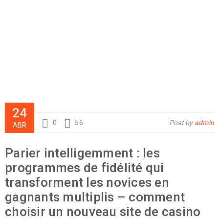
tout cela expliqué pas à pas pour les nouveaux casinos en
ligne de 2026 et au‑delà, avec des exemples chiffrés
concrets et des conseils d’experts tirés des classements
détaillés de Maconscienceecolo.Com qui analyse chaque
nouveau site de casino en ligne pour vous offrir la
meilleure expérience de jeu responsable
24
0
56
Post by
admin
ABR
Parier intelligemment : les
programmes de fidélité qui
transforment les novices en
gagnants multiplis – comment
choisir un nouveau site de casino