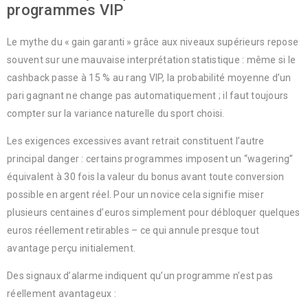
programmes VIP
Le mythe du « gain garanti » grâce aux niveaux supérieurs repose
souvent sur une mauvaise interprétation statistique : même si le
cashback passe à 15 % au rang VIP, la probabilité moyenne d’un
pari gagnant ne change pas automatiquement ; il faut toujours
compter sur la variance naturelle du sport choisi.
Les exigences excessives avant retrait constituent l’autre
principal danger : certains programmes imposent un “wagering”
équivalent à 30 fois la valeur du bonus avant toute conversion
possible en argent réel. Pour un novice cela signifie miser
plusieurs centaines d’euros simplement pour débloquer quelques
euros réellement retirables – ce qui annule presque tout
avantage perçu initialement.
Des signaux d’alarme indiquent qu’un programme n’est pas
réellement avantageux :