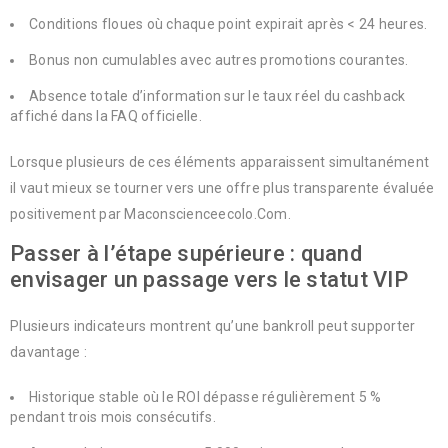
Conditions floues où chaque point expirait après < 24 heures.
Bonus non cumulables avec autres promotions courantes.
Absence totale d’information sur le taux réel du cashback
affiché dans la FAQ officielle.
Lorsque plusieurs de ces éléments apparaissent simultanément
il vaut mieux se tourner vers une offre plus transparente évaluée
positivement par Maconscienceecolo.Com.
Passer à l’étape supérieure : quand
envisager un passage vers le statut VIP
Plusieurs indicateurs montrent qu’une bankroll peut supporter
davantage :
Historique stable où le ROI dépasse régulièrement 5 %
pendant trois mois consécutifs.