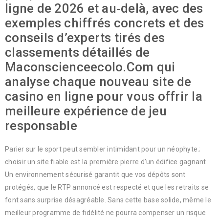
ligne de 2026 et au‑delà, avec des
exemples chiffrés concrets et des
conseils d’experts tirés des
classements détaillés de
Maconscienceecolo.Com qui
analyse chaque nouveau site de
casino en ligne pour vous offrir la
meilleure expérience de jeu
responsable
Parier sur le sport peut sembler intimidant pour un néophyte ;
choisir un site fiable est la première pierre d’un édifice gagnant.
Un environnement sécurisé garantit que vos dépôts sont
protégés, que le RTP annoncé est respecté et que les retraits se
font sans surprise désagréable. Sans cette base solide, même le
meilleur programme de fidélité ne pourra compenser un risque