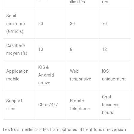
illimités
res
Seuil
minimum
50
30
70
(€/mois)
Cashback
10
8
12
moyen (%)
iOS &
Application
Web
iOS
Android
mobile
responsive
uniquement
native
Chat
Support
Email +
Chat 24/7
business
client
téléphone
hours
Les trois meilleurs sites francophones offrent tous une version