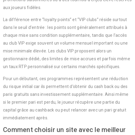
aux joueurs fidèles.
La différence entre “loyalty points” et “VIP clubs” réside surtout
dans le seuil d’entrée : les points sont généralement attribués à
chaque mise sans condition supplémentaire, tandis que l’accès
au club VIP exige souvent un volume mensuel important ou une
mise minimale élevée. Les clubs VIP proposent alors un
gestionnaire dédié, des limites de mise accrues et parfois même
un taux RTP personnalisé sur certains marchés spécifiques.
Pour un débutant, ces programmes représentent une réduction
du risque initial car ils permettent d’obtenir du cash back ou des
paris gratuits sans investissement supplémentaire. Ainsi même
si le premier pari est perdu, le joueur récupère une partie du
capital grâce au cashback ou peut relancer avec un pari gratuit
immédiatement après.
Comment choisir un site avec le meilleur