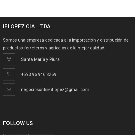
IFLOPEZ CIA. LTDA.
Somos una empresa dedicada a la importación y distribución de
productos ferreteros y agrícolas de la mejor calidad.
Santa María y Piura
+593 96 946 8269
negociosonlineiflopez@gmail.com
FOLLOW US