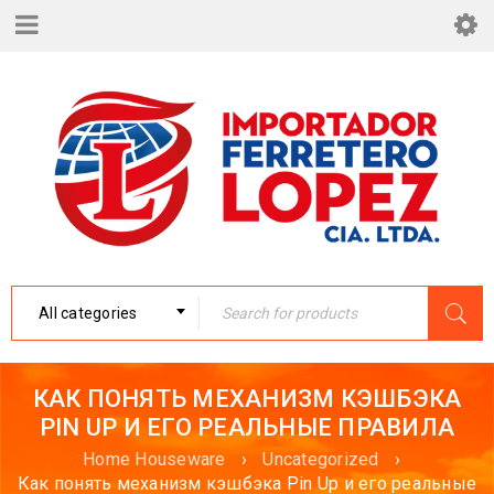
All categories
КАК ПОНЯТЬ МЕХАНИЗМ КЭШБЭКА
PIN UP И ЕГО РЕАЛЬНЫЕ ПРАВИЛА
Home Houseware
›
Uncategorized
›
Как понять механизм кэшбэка Pin Up и его реальные