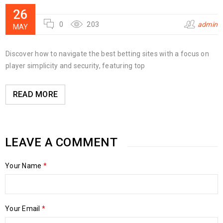
26
0
203
admin
MAY
Discover how to navigate the best betting sites with a focus on
player simplicity and security, featuring top
READ MORE
LEAVE A COMMENT
Your Name
*
Your Email
*