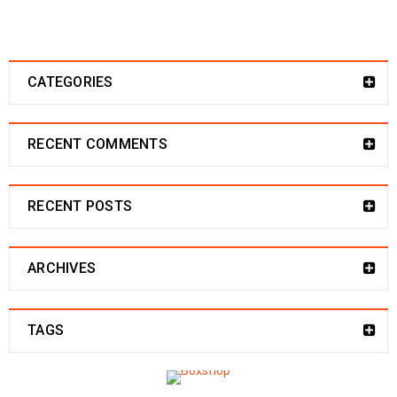
CATEGORIES
RECENT COMMENTS
RECENT POSTS
ARCHIVES
TAGS