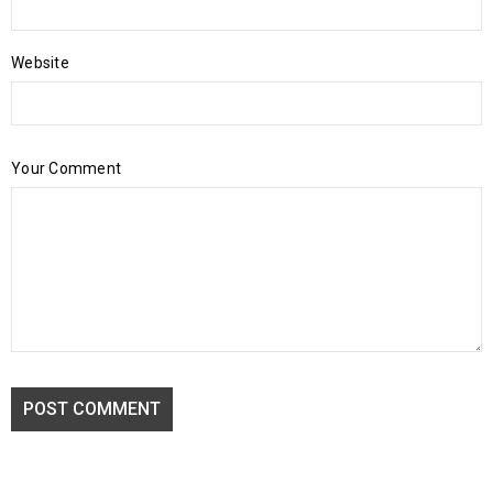
Website
Your Comment
POST COMMENT