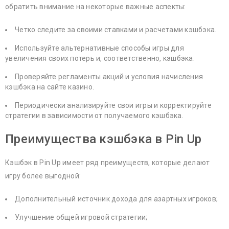
обратить внимание на некоторые важные аспекты:
Четко следите за своими ставками и расчетами кэшбэка.
Используйте альтернативные способы игры для
увеличения своих потерь и, соответственно, кэшбэка.
Проверяйте регламенты акций и условия начисления
кэшбэка на сайте казино.
Периодически анализируйте свои игры и корректируйте
стратегии в зависимости от получаемого кэшбэка.
Преимущества кэшбэка в Pin Up
Кэшбэк в Pin Up имеет ряд преимуществ, которые делают
игру более выгодной:
Дополнительный источник дохода для азартных игроков;
Улучшение общей игровой стратегии;