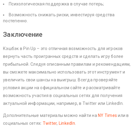
Психологическая поддержка в случае потерь;
Возможность снижать риски, инвестируя средства
постепенно.
Заключение
Кэшбэк в Pin Up – это отличная возможность для игроков
вернуть часть проигранных средств и сделать игру более
прибыльной. Следуя описанным правилам и рекомендациям,
вы сможете максимально использовать этот инструмент и
увеличить свои шансы на выигрыш. Всегда проверяйте
условия акции на официальном сайте и рассматривайте
возможность участия в социальных сетях для получения
актуальной информации, например, в Twitter или LinkedIn.
Дополнительные материалы можно найти на
NY Times
или в
социальных сетях:
Twitter
,
LinkedIn
.