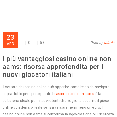
I più vantaggiosi casino online non aams: risorsa
approfondita per i nuovi giocatori italiani
23
0
53
Post by
admin
ABR
I più vantaggiosi casino online non
aams: risorsa approfondita per i
nuovi giocatori italiani
Il settore dei casinò online può apparire complesso da navigare,
soprattutto per i principianti. Il
casino online non aams
è la
soluzione ideale per i nuovi utenti che vogliono scoprire il gioco
online con denaro reale senza versare nemmeno un euro. Il
casino online non aams si conferma la agevolazione più ricercata