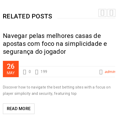
RELATED POSTS
Navegar pelas melhores casas de
apostas com foco na simplicidade e
segurança do jogador
26
0
199
admin
MAY
Discover how to navigate the best betting sites with a focus on
player simplicity and security, featuring top
READ MORE