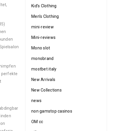
tet,
Kid’s Clothing
Men’s Clothing
35)
mini-review
nen
Mini-reviews
rbunden
Spielsalon
Mono slot
monobrand
chimpfen
mostbet italy
 perfekte
New Arrivals
t
a
New Collections
news
abdingbar
non gamstop casinos
finden
OM cc
lon