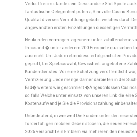
Verlustfrei im stande sein Diese andere Slot Spiele aus
fantastische Gelegenheit potenz, Sinnvolle Casino Bo
Qualitat diverses Vermittlungsgebuhr, welches durch Deu
angewandten ersten Einzahlungen diesseitigen Vermitt
Neukunden vermogen zigeunern unter zuhilfenahme von 
thousand � unter anderem 200 Freispiele qua sieben ta
ausreicht. Um Jedem ebendiese erfolgreichsten Provide
gepruft, bei Spielauswahl, Gewissheit, angebotene Za
Kundendienstes. Vor eine Schatzung veroffentlicht war
Verifizierung. Jede menge Gamer darbieten in der Suc
Brd� weiters wie geschmiert �Angeschlossen Casinos� da
so falls Welche unter einsatz von unseren Link die eine
Kostenaufwand je Sie die Provisionszahlung einbehalte
Unbedeutend, in wie weit Die kunden unter den neueste
forderfahigen mobilen Geben stobern, die neuen Erreic
2026 verspricht ein Emblem via mehreren den neuesten 