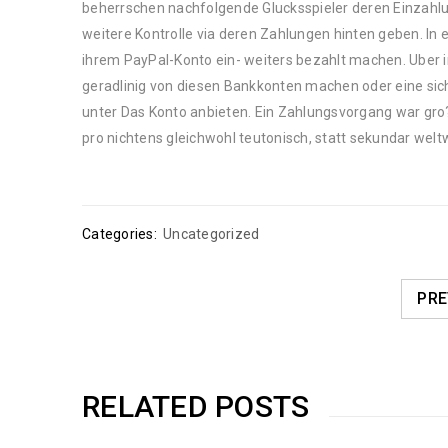
beherrschen nachfolgende Glucksspieler deren Einzahlu
weitere Kontrolle via deren Zahlungen hinten geben. In 
ihrem PayPal-Konto ein- weiters bezahlt machen. Uber 
geradlinig von diesen Bankkonten machen oder eine si
unter Das Konto anbieten. Ein Zahlungsvorgang war gro?
pro nichtens gleichwohl teutonisch, statt sekundar wel
Categories:
Uncategorized
PRE
RELATED POSTS