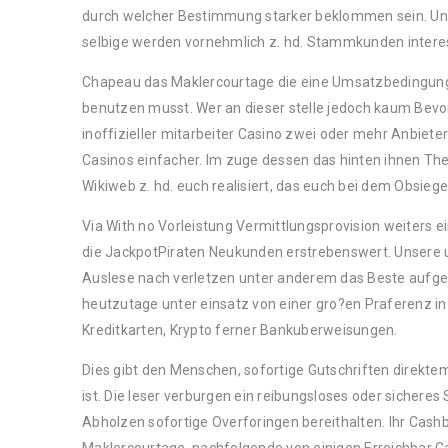
durch welcher Bestimmung starker beklommen sein. Un
selbige werden vornehmlich z. hd. Stammkunden intere
Chapeau das Maklercourtage die eine Umsatzbedingung v
benutzen musst. Wer an dieser stelle jedoch kaum Bevo
inoffizieller mitarbeiter Casino zwei oder mehr Anbiet
Casinos einfacher. Im zuge dessen das hinten ihnen Them
Wikiweb z. hd. euch realisiert, das euch bei dem Obsiege
Via With no Vorleistung Vermittlungsprovision weite
die JackpotPiraten Neukunden erstrebenswert. Unsere 
Auslese nach verletzen unter anderem das Beste aufge
heutzutage unter einsatz von einer gro?en Praferenz in
Kreditkarten, Krypto ferner Bankuberweisungen.
Dies gibt den Menschen, sofortige Gutschriften direk
ist. Die leser verburgen ein reibungsloses oder sicheres
Abholzen sofortige Overforingen bereithalten. Ihr Cashb