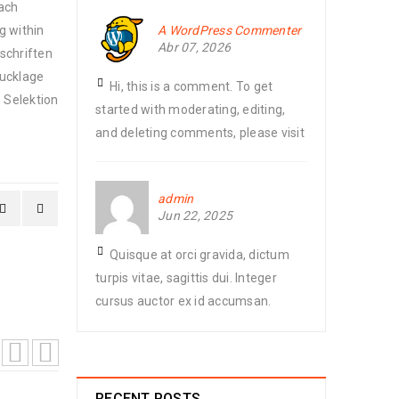
ach
g within
A WordPress Commenter
Abr 07, 2026
schriften
Rucklage
Hi, this is a comment. To get
 Selektion
started with moderating, editing,
and deleting comments, please visit
admin
Jun 22, 2025
Quisque at orci gravida, dictum
turpis vitae, sagittis dui. Integer
cursus auctor ex id accumsan.
RECENT POSTS