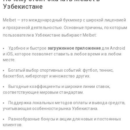
Узбекистане
Melbet — это международный букмекер с широкой лицензией
и прозрачной деятельностью. Основные причины, по которым
пользователи в Узбекистане выбирают Melbet:
Удобное и быстрое
загруженное приложение
для Android
и iOS, которое позволяет ставить в любое время и в любом
месте.
Богатый выбор спортивных событий: футбол, теннис,
баскетбол, киберспорт и множество других.
Выгодные коэффициенты и широкие линии ставок,
соответствующие мировым стандартам.
Поддержка локальных методов оплаты и вывода средств,
учитывающая особенности рынка Узбекистана.
Разнообразные бонусы и акции для новых и постоянных
клиентов.