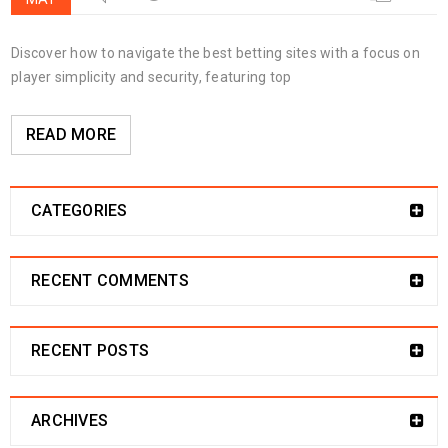
Discover how to navigate the best betting sites with a focus on
player simplicity and security, featuring top
READ MORE
CATEGORIES
RECENT COMMENTS
RECENT POSTS
ARCHIVES