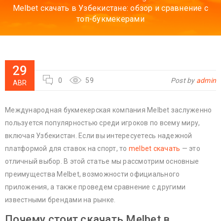
Melbet скачать в Узбекистане: обзор и сравнение с
топ-букмекерами
29
0
59
Post by
admin
ABR
Международная букмекерская компания Melbet заслуженно
пользуется популярностью среди игроков по всему миру,
включая Узбекистан. Если вы интересуетесь надежной
платформой для ставок на спорт, то
melbet скачать
— это
отличный выбор. В этой статье мы рассмотрим основные
преимущества Melbet, возможности официального
приложения, а также проведем сравнение с другими
известными брендами на рынке.
Почему стоит скачать Melbet в