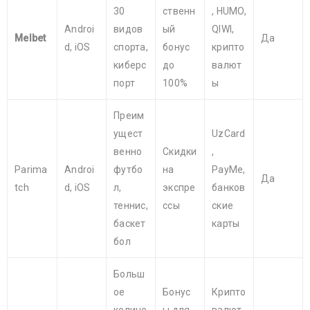
30
ственн
, HUMO,
Androi
видов
ый
QIWI,
Melbet
Да
d, iOS
спорта,
бонус
крипто
киберс
до
валют
порт
100%
ы
Преим
ущест
UzCard
венно
Скидки
,
Parima
Androi
футбо
на
PayMe,
Да
tch
d, iOS
л,
экспре
банков
теннис,
ссы
ские
баскет
карты
бол
Больш
ое
Бонус
Крипто