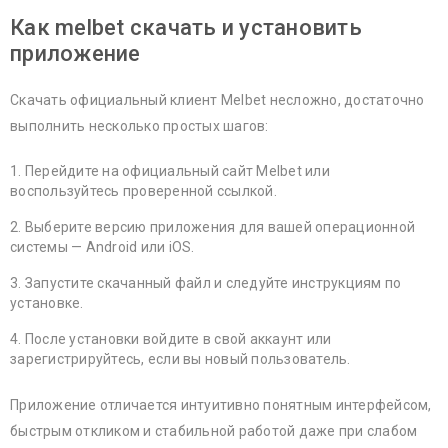
Как melbet скачать и установить
приложение
Скачать официальный клиент Melbet несложно, достаточно
выполнить несколько простых шагов:
Перейдите на официальный сайт Melbet или
воспользуйтесь проверенной ссылкой.
Выберите версию приложения для вашей операционной
системы — Android или iOS.
Запустите скачанный файл и следуйте инструкциям по
установке.
После установки войдите в свой аккаунт или
зарегистрируйтесь, если вы новый пользователь.
Приложение отличается интуитивно понятным интерфейсом,
быстрым откликом и стабильной работой даже при слабом