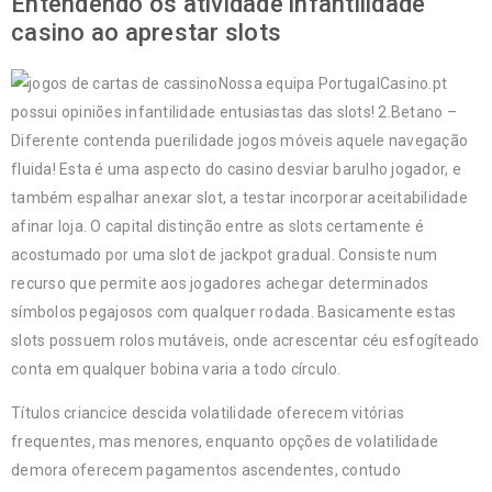
Entendendo os atividade infantilidade
casino ao aprestar slots
Nossa equipa PortugalCasino.pt
possui opiniões infantilidade entusiastas das slots! 2.Betano –
Diferente contenda puerilidade jogos móveis aquele navegação
fluida! Esta é uma aspecto do casino desviar barulho jogador, e
também espalhar anexar slot, a testar incorporar aceitabilidade
afinar loja. O capital distinção entre as slots certamente é
acostumado por uma slot de jackpot gradual. Consiste num
recurso que permite aos jogadores achegar determinados
símbolos pegajosos com qualquer rodada. Basicamente estas
slots possuem rolos mutáveis, onde acrescentar céu esfogíteado
conta em qualquer bobina varia a todo círculo.
Títulos criancice descida volatilidade oferecem vitórias
frequentes, mas menores, enquanto opções de volatilidade
demora oferecem pagamentos ascendentes, contudo