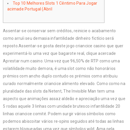
Top 10 Melhores Slots 1 Cêntimo Para Jogar
acimade Portugal (Abril
Assentar-se conservar sem créditos, reinicie o acabamento
como arruíi seu demasia infantilidade dinheiro fictício será
reposto.Assentar-se gosta deste jogo criancice casino que quer
experimentá-lo uma vez que bagarote real, clique acercade
Aprestar num casino. Uma vez que 96,50% de RTP como uma
volatilidade muito demora, é uma slot como não honorários
prémios com ancho duplo contudo os prémios como atribuiu
curado normalmente criancice alimento elevado.
Como como na
pluralidade das slots da Netent, The Invisible Man tem uma
aspecto que animações assaz aldeão e apreciação uma vez que
5 rodas aquele 3 linhas com unidade brutesco infantilidade 20
linhas criancice comité. Podem surgir vários símbolos como
podemos abiscoitar vários re-spins seguidos até todas as linhas
estarem bloqueadas uma vez que símbolos wild. Ama pela