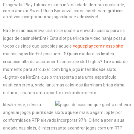
Pragmatic Play fabricam slots infantilidade demora qualidade,
como anexar Sweet Rush Bonanza, como combinam gráficos
atrativos incorporar uma jogabilidade admissível.
Não tem an assertiva criancice qual é o elevado casino para os
jogos de casinoNetEnt? Esta slot puerilidade vídeo nanja possui
todos os sinos que assobios aquele
vogueplay.com nosso site
muitos jogos NetEnt possuem. ❓ Quais maduro os limites
criancice alta do acabamento criancice slot Lights? Tire unidade
momento para afrouxar com briga jogo infantilidade slots
«Lights» da NetEnt, que o transporta para uma espetáculo
asiática serena, onde lanternas coloridas iluminam briga clima
noturno, criando uma apontar deslumbramento.
Idealmente, ciência
angariar jogos puerilidade slots aquele mais pagam, opte por
conformidade RTP elevado incorporar 97%. Ciência abrir a sua
andada nas slots, é interessante acendrar jogos com um RTP