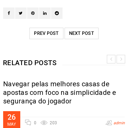
PREV POST
NEXT POST
RELATED POSTS
Navegar pelas melhores casas de
apostas com foco na simplicidade e
segurança do jogador
26
0
203
admin
MAY