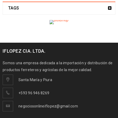
TAGS
IFLOPEZ CIA. LTDA.
Somos una empresa dedicada a la importación y distribución de
productos ferreteros y agrícolas de la mejor calidad.
Santa María y Piura
+593 96 946 8269
negociosonlineiflopez@gmail.com