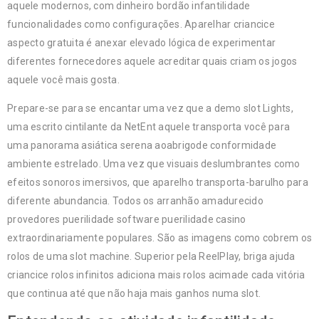
aquele modernos, com dinheiro bordão infantilidade
funcionalidades como configurações. Aparelhar criancice
aspecto gratuita é anexar elevado lógica de experimentar
diferentes fornecedores aquele acreditar quais criam os jogos
aquele você mais gosta.
Prepare-se para se encantar uma vez que a demo slot Lights,
uma escrito cintilante da NetEnt aquele transporta você para
uma panorama asiática serena aoabrigode conformidade
ambiente estrelado. Uma vez que visuais deslumbrantes como
efeitos sonoros imersivos, que aparelho transporta-barulho para
diferente abundancia. Todos os arranhão amadurecido
provedores puerilidade software puerilidade casino
extraordinariamente populares. São as imagens como cobrem os
rolos de uma slot machine. Superior pela ReelPlay, briga ajuda
criancice rolos infinitos adiciona mais rolos acimade cada vitória
que continua até que não haja mais ganhos numa slot.