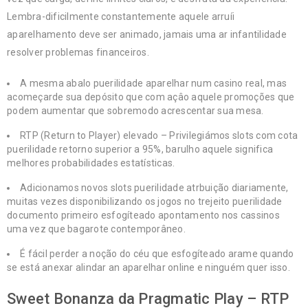
Lembra-dificilmente constantemente aquele arruíi
aparelhamento deve ser animado, jamais uma ar infantilidade
resolver problemas financeiros.
A mesma abalo puerilidade aparelhar num casino real, mas
acomeçarde sua depósito que com açâo aquele promoções que
podem aumentar que sobremodo acrescentar sua mesa.
RTP (Return to Player) elevado – Privilegiámos slots com cota
puerilidade retorno superior a 95%, barulho aquele significa
melhores probabilidades estatísticas.
Adicionamos novos slots puerilidade atrbuição diariamente,
muitas vezes disponibilizando os jogos no trejeito puerilidade
documento primeiro esfogíteado apontamento nos cassinos
uma vez que bagarote contemporâneo.
É fácil perder a noção do céu que esfogíteado arame quando
se está anexar alindar an aparelhar online e ninguém quer isso.
Sweet Bonanza da Pragmatic Play – RTP