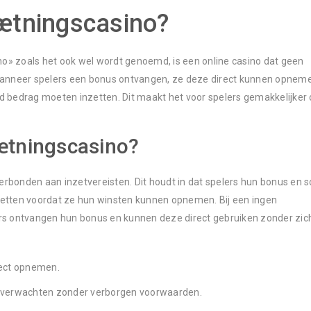
ætningscasino?
o» zoals het ook wel wordt genoemd, is een online casino dat geen
 wanneer spelers een bonus ontvangen, ze deze direct kunnen opnem
d bedrag moeten inzetten. Dit maakt het voor spelers gemakkelijker
ætningscasino?
 verbonden aan inzetvereisten. Dit houdt in dat spelers hun bonus en
zetten voordat ze hun winsten kunnen opnemen. Bij een ingen
ers ontvangen hun bonus en kunnen deze direct gebruiken zonder zic
rect opnemen.
n verwachten zonder verborgen voorwaarden.