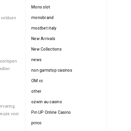
Mono slot
monobrand
t voldoen
mostbet italy
New Arrivals
New Collections
news
doorlopen
illen
non gamstop casinos
OM cc
other
ozwin au casino
rvaring.
Pin UP Online Casino
keuze voor
pinco