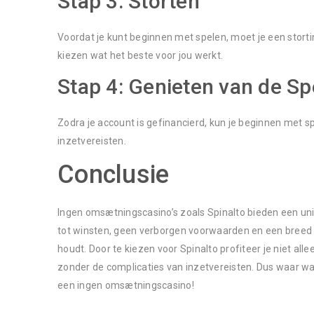
Stap 3: Storten
Voordat je kunt beginnen met spelen, moet je een storti
kiezen wat het beste voor jou werkt.
Stap 4: Genieten van de Sp
Zodra je account is gefinancierd, kun je beginnen met s
inzetvereisten.
Conclusie
Ingen omsætningscasino’s zoals Spinalto bieden een uni
tot winsten, geen verborgen voorwaarden en een breed s
houdt. Door te kiezen voor Spinalto profiteer je niet al
zonder de complicaties van inzetvereisten. Dus waar wa
een ingen omsætningscasino!