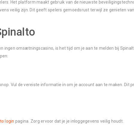
pelers. Het platform maakt gebruik van de nieuwste beveiligingstechn
ens veilig zijn. Dit geeft spelers gemoedsrust terwijl ze genieten va
pinalto
n ingen omsætningscasino, is het tijd om je aan te melden bij Spinalto
lpen:
knop. Vul de vereiste informatie in om je account aan te maken. Dit p
to login
pagina. Zorg ervoor dat je je inloggegevens veilig houdt.