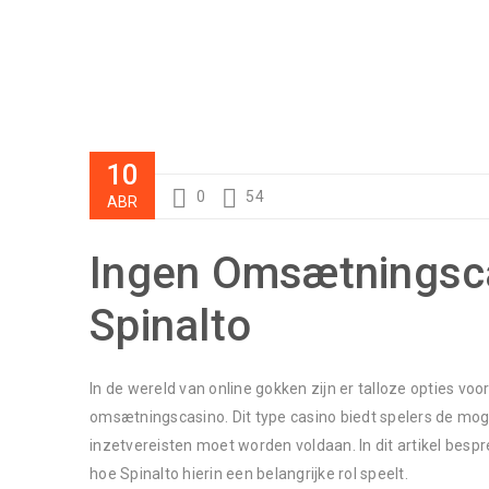
10
0
54
ABR
Ingen Omsætningsca
Spinalto
In de wereld van online gokken zijn er talloze opties vo
omsætningscasino. Dit type casino biedt spelers de mog
inzetvereisten moet worden voldaan. In dit artikel bes
hoe Spinalto hierin een belangrijke rol speelt.