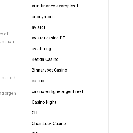
ai in finance examples 1
anonymous
aviator
en of
aviator casino DE
 om hun
aviator ng
Betida Casino
Binnarybet Casino
 soms ook
casino
casino en ligne argent reel
h zorgen
Casino Night
CH
ChainLuck Casino