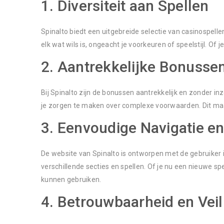
1. Diversiteit aan Spellen
Spinalto biedt een uitgebreide selectie van casinospellen
elk wat wils is, ongeacht je voorkeuren of speelstijl. Of 
2. Aantrekkelijke Bonusse
Bij Spinalto zijn de bonussen aantrekkelijk en zonder inz
je zorgen te maken over complexe voorwaarden. Dit maakt
3. Eenvoudige Navigatie en
De website van Spinalto is ontworpen met de gebruiker 
verschillende secties en spellen. Of je nu een nieuwe sp
kunnen gebruiken.
4. Betrouwbaarheid en Veil