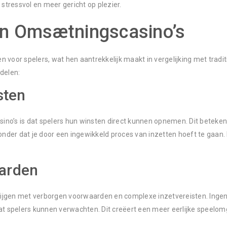
stressvol en meer gericht op plezier.
en Omsætningscasino’s
 voor spelers, wat hen aantrekkelijk maakt in vergelijking met tradit
rdelen:
sten
no’s is dat spelers hun winsten direct kunnen opnemen. Dit betekent
zonder dat je door een ingewikkeld proces van inzetten hoeft te gaan.
arden
 krijgen met verborgen voorwaarden en complexe inzetvereisten. Inge
at spelers kunnen verwachten. Dit creëert een meer eerlijke speelom