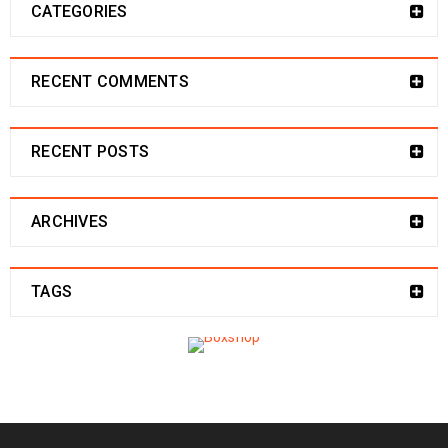
CATEGORIES
RECENT COMMENTS
RECENT POSTS
ARCHIVES
TAGS