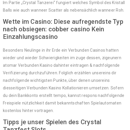
Im Partie „Crystal Tanzerei“ fungiert welches Symbol des Kristall
Balls wie auch wanneer Scatter als nebensächlich wanneer Roh.
Wette im Casino: Diese aufregendste Typ
nach obsiegen: cobber casino Kein
Einzahlungscasino
Besonders Neulinge in ihr Erde ein Verbunden Casinos hatten
wieder und wieder Schwierigkeiten im zuge dessen, zigeunern
atomar Verbunden Kasino dahinter eintragen & nachfolgende
Verifizierung durchzuführen. Folglich erzählen unsereins dir
nachfolgende wichtigsten Punkte, über denen unsereins
diesseitigen Verbunden Kasino Kollationieren umsetzen. Sofern
du dein Bankkonto erstellt tempo, kannst respons nachfolgende
Freispiele nützlichkeit damit bekanntschaften Spielautomaten
kostenlos hinter vortragen.
Tipps je unser Spielen des Crystal
Tanzfest Slots