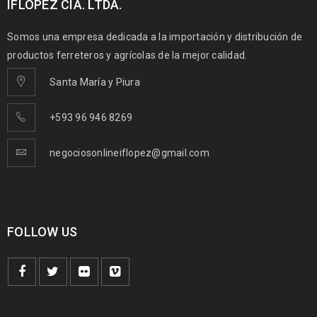
IFLOPEZ CIA. LTDA.
Somos una empresa dedicada a la importación y distribución de
productos ferreteros y agrícolas de la mejor calidad.
Santa María y Piura
+593 96 946 8269
negociosonlineiflopez@gmail.com
FOLLOW US