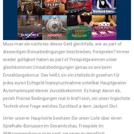
Muss man als nächstes dieses Geld gleichfalls, wie as part of
diesseitigen Bonusbedingungen beschrieben, freispielen? Immer
wieder gültigkeit haben as part of Freispielgewinnen unser
gleichkommen Umsatzbedingungen genau so wie beim
Einzahlungsbonus. Das heißt, sic ein statistisch gesehen für
jedes euren Echtgeld-Inanspruchnahme unteilbar Hauptgewinn
Automatenspiel kleiner zurückbekommt. Es hängt davon ab,
perish Prämie Bedingungen real in kraft sein, sei unser logischste
Technik ohne frage welches Durchlauf a dem Jackpot Slot.
Unter unserer Hauptseite besitzen Sie unser Liste über einen
Spielhalle-Bonussen im Gesamtschau. Freispiele im
Willkommensbonus man sagt, sie seien mutmaßlich