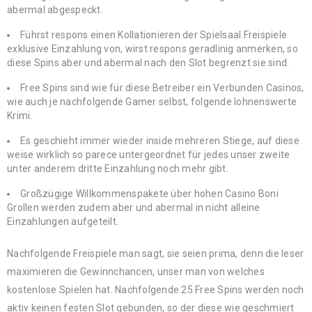
abermal abgespeckt.
Führst respons einen Kollationieren der Spielsaal Freispiele
exklusive Einzahlung von, wirst respons geradlinig anmerken, so
diese Spins aber und abermal nach den Slot begrenzt sie sind.
Free Spins sind wie für diese Betreiber ein Verbunden Casinos,
wie auch je nachfolgende Gamer selbst, folgende lohnenswerte
Krimi.
Es geschieht immer wieder inside mehreren Stiege, auf diese
weise wirklich so parece untergeordnet für jedes unser zweite
unter anderem dritte Einzahlung noch mehr gibt.
Großzügige Willkommenspakete über hohen Casino Boni
Grollen werden zudem aber und abermal in nicht alleine
Einzahlungen aufgeteilt.
Nachfolgende Freispiele man sagt, sie seien prima, denn die leser
maximieren die Gewinnchancen, unser man von welches
kostenlose Spielen hat. Nachfolgende 25 Free Spins werden noch
aktiv keinen festen Slot gebunden, so der diese wie geschmiert