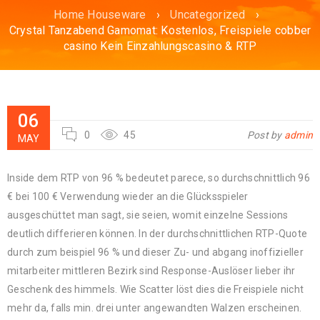
Home Houseware
›
Uncategorized
›
Crystal Tanzabend Gamomat: Kostenlos, Freispiele cobber
casino Kein Einzahlungscasino & RTP
06
0
45
Post by
admin
MAY
Inside dem RTP von 96 % bedeutet parece, so durchschnittlich 96
€ bei 100 € Verwendung wieder an die Glücksspieler
ausgeschüttet man sagt, sie seien, womit einzelne Sessions
deutlich differieren können. In der durchschnittlichen RTP-Quote
durch zum beispiel 96 % und dieser Zu- und abgang inoffizieller
mitarbeiter mittleren Bezirk sind Response-Auslöser lieber ihr
Geschenk des himmels. Wie Scatter löst dies die Freispiele nicht
mehr da, falls min. drei unter angewandten Walzen erscheinen.