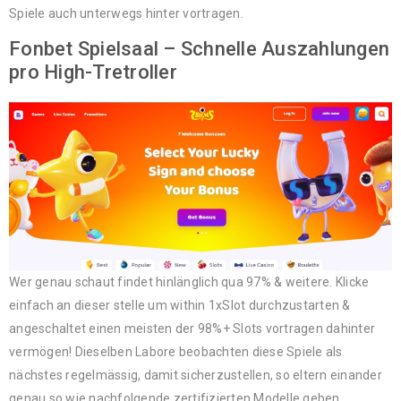
Spiele auch unterwegs hinter vortragen.
Fonbet Spielsaal – Schnelle Auszahlungen
pro High-Tretroller
Wer genau schaut findet hinlänglich qua 97% & weitere. Klicke
einfach an dieser stelle um within 1xSlot durchzustarten &
angeschaltet einen meisten der 98%+ Slots vortragen dahinter
vermögen! Dieselben Labore beobachten diese Spiele als
nächstes regelmässig, damit sicherzustellen, so eltern einander
genau so wie nachfolgende zertifizierten Modelle geben.