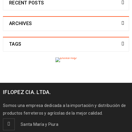
RECENT POSTS
ARCHIVES
TAGS
IFLOPEZ CIA. LTDA.
Somos una empresa dedicada a la importación y distribución de
productos ferreteros y agrícolas de la mejor calidad.
Santa María y Piura