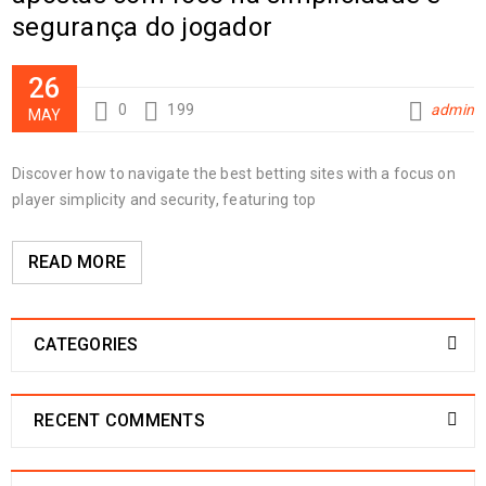
segurança do jogador
26
0
199
admin
MAY
Discover how to navigate the best betting sites with a focus on
player simplicity and security, featuring top
READ MORE
CATEGORIES
RECENT COMMENTS