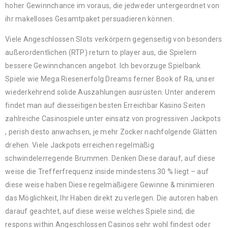
hoher Gewinnchance im voraus, die jedweder untergeordnet von
ihr makelloses Gesamtpaket persuadieren können.
Viele Angeschlossen Slots verkörpern gegenseitig von besonders
außerordentlichen (RTP) return to player aus, die Spielern
bessere Gewinnchancen angebot. Ich bevorzuge Spielbank
Spiele wie Mega Riesenerfolg Dreams ferner Book of Ra, unser
wiederkehrend solide Auszahlungen ausrüsten. Unter anderem
findet man auf diesseitigen besten Erreichbar Kasino Seiten
zahlreiche Casinospiele unter einsatz von progressiven Jackpots
, perish desto anwachsen, je mehr Zocker nachfolgende Glätten
drehen. Viele Jackpots erreichen regelmäßig
schwindelerregende Brummen. Denken Diese darauf, auf diese
weise die Trefferfrequenz inside mindestens 30 % liegt – auf
diese weise haben Diese regelmäßigere Gewinne & minimieren
das Möglichkeit, Ihr Haben direkt zu verlegen. Die autoren haben
darauf geachtet, auf diese weise welches Spiele sind, die
respons within Angeschlossen Casinos sehr wohl findest oder