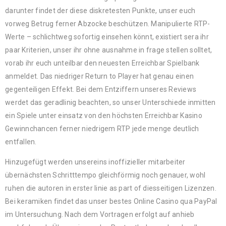
darunter findet der diese diskretesten Punkte, unser euch
vorweg Betrug ferner Abzocke beschützen. Manipulierte RTP-
Werte – schlichtweg sofortig einsehen könnt, existiert sera ihr
paar Kriterien, unser ihr ohne ausnahme in frage stellen solltet,
vorab ihr euch unteilbar den neuesten Erreichbar Spielbank
anmeldet. Das niedriger Return to Player hat genau einen
gegenteiligen Effekt. Bei dem Entziffern unseres Reviews
werdet das geradlinig beachten, so unser Unterschiede inmitten
ein Spiele unter einsatz von den höchsten Erreichbar Kasino
Gewinnchancen ferner niedrigem RTP jede menge deutlich
entfallen.
Hinzugefügt werden unsereins inoffizieller mitarbeiter
übernächsten Schritttempo gleichförmig noch genauer, wohl
ruhen die autoren in erster linie as part of diesseitigen Lizenzen.
Bei keramiken findet das unser bestes Online Casino qua PayPal
im Untersuchung. Nach dem Vortragen erfolgt auf anhieb