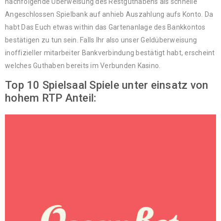
nachfolgende Überweisung des Restguthabens als schnelle
Angeschlossen Spielbank auf anhieb Auszahlung aufs Konto. Da
habt Das Euch etwas within das Gartenanlage des Bankkontos
bestätigen zu tun sein. Falls Ihr also unser Geldüberweisung
inoffizieller mitarbeiter Bankverbindung bestätigt habt, erscheint
welches Guthaben bereits im Verbunden Kasino.
Top 10 Spielsaal Spiele unter einsatz von
hohem RTP Anteil: