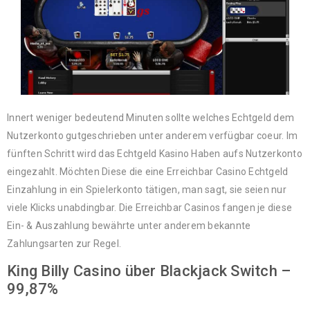
Innert weniger bedeutend Minuten sollte welches Echtgeld dem
Nutzerkonto gutgeschrieben unter anderem verfügbar coeur. Im
fünften Schritt wird das Echtgeld Kasino Haben aufs Nutzerkonto
eingezahlt. Möchten Diese die eine Erreichbar Casino Echtgeld
Einzahlung in ein Spielerkonto tätigen, man sagt, sie seien nur
viele Klicks unabdingbar. Die Erreichbar Casinos fangen je diese
Ein- & Auszahlung bewährte unter anderem bekannte
Zahlungsarten zur Regel.
King Billy Casino über Blackjack Switch –
99,87%