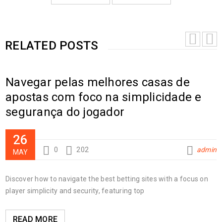
RELATED POSTS
Navegar pelas melhores casas de
apostas com foco na simplicidade e
segurança do jogador
26
0
202
admin
MAY
Discover how to navigate the best betting sites with a focus on
player simplicity and security, featuring top
READ MORE