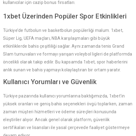
kullanıcılar için cazip bonus fırsatları.
1xbet Üzerinden Popüler Spor Etkinlikleri
Türkiye’de futbolun ve basketbolun popülerliği malum. 1xbet,
Süper Lig, UEFA maçları, NBA karşılaşmaları gibi büyük
etkinliklerde bahis çeşitliliği sağlar. Aynı zamanda tenis Grand
Slam turnuvaları ve formayı yarışan voleybol ligleri de platformda
öncelikli olarak takip edilir. Bu kapsamda 1xbet, spor haberlerini
anlık sunan ve bahis yapmayı kolaylaştıran bir ortam yaratır.
Kullanıcı Yorumları ve Güvenlik
Türkiye pazarında kullanıcı yorumlarına baktığımızda, 1xbet’in
yüksek oranları ve geniş bahis seçenekleri övgü toplarken, zaman
zaman müşteri hizmetleri ve ödeme süreçleri konusunda
eleştiriler alıyor. Ancak genel olarak platform, güvenlik
sertifikaları ve lisansları ile yasal çerçevede faaliyet göstermeye
devam ediyor.