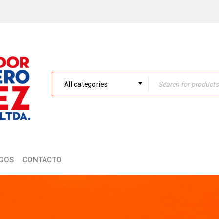
All categories
GOS
CONTACTO