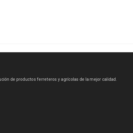
ión de productos ferreteros y agrícolas de la mejor calidad.