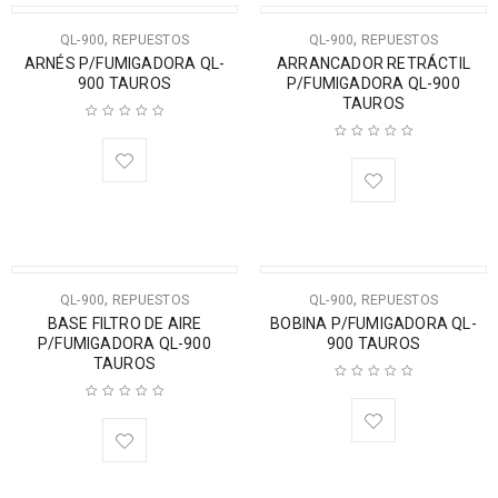
,
,
QL-900
REPUESTOS
QL-900
REPUESTOS
ARNÉS P/FUMIGADORA QL-
ARRANCADOR RETRÁCTIL
900 TAUROS
P/FUMIGADORA QL-900
TAUROS
,
,
QL-900
REPUESTOS
QL-900
REPUESTOS
BASE FILTRO DE AIRE
BOBINA P/FUMIGADORA QL-
P/FUMIGADORA QL-900
900 TAUROS
TAUROS