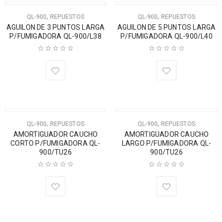
,
,
QL-900
REPUESTOS
QL-900
REPUESTOS
AGUILON DE 3 PUNTOS LARGA
AGUILON DE 5 PUNTOS LARGA
P/FUMIGADORA QL-900/L38
P/FUMIGADORA QL-900/L40
,
,
QL-900
REPUESTOS
QL-900
REPUESTOS
AMORTIGUADOR CAUCHO
AMORTIGUADOR CAUCHO
CORTO P/FUMIGADORA QL-
LARGO P/FUMIGADORA QL-
900/TU26
900/TU26