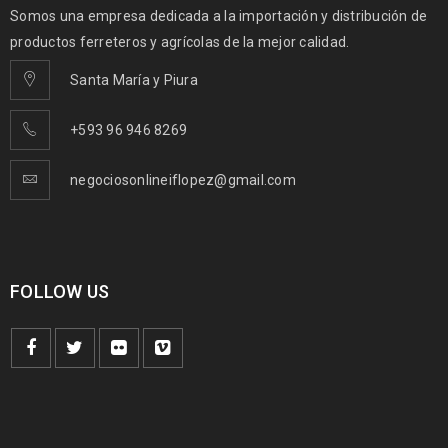
Somos una empresa dedicada a la importación y distribución de
productos ferreteros y agrícolas de la mejor calidad.
Santa María y Piura
+593 96 946 8269
negociosonlineiflopez@gmail.com
FOLLOW US