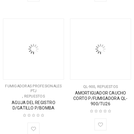
FUMIGADORAS PROFESIONALES
,
QL-900
REPUESTOS
PTJ
AMORTIGUADOR CAUCHO
,
REPUESTOS
CORTO P/FUMIGADORA QL-
AGUJA DEL REGISTRO
900/TU26
D/GATILLO P/BOMBA