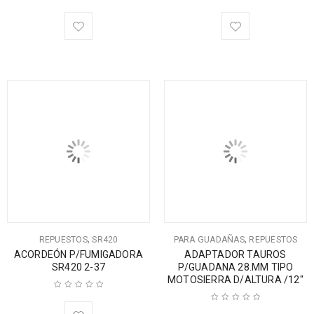
,
,
REPUESTOS
SR420
PARA GUADAÑAS
REPUESTOS
ACORDEÓN P/FUMIGADORA
ADAPTADOR TAUROS
SR420 2-37
P/GUADANA 28.MM TIPO
MOTOSIERRA D/ALTURA /12″