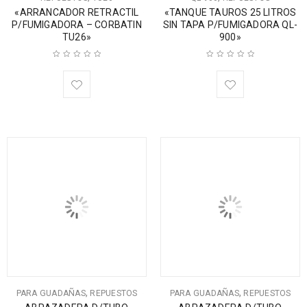
«ARRANCADOR RETRACTIL
«TANQUE TAUROS 25 LITROS
P/FUMIGADORA – CORBATIN
SIN TAPA P/FUMIGADORA QL-
TU26»
900»
,
,
PARA GUADAÑAS
REPUESTOS
PARA GUADAÑAS
REPUESTOS