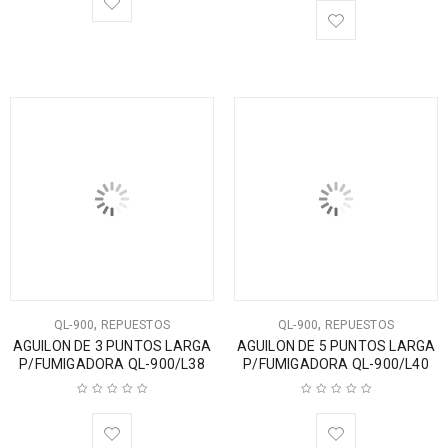
,
,
QL-900
REPUESTOS
QL-900
REPUESTOS
AGUILON DE 3 PUNTOS LARGA
AGUILON DE 5 PUNTOS LARGA
P/FUMIGADORA QL-900/L38
P/FUMIGADORA QL-900/L40