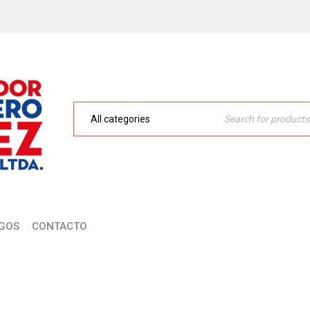
GOS
CONTACTO