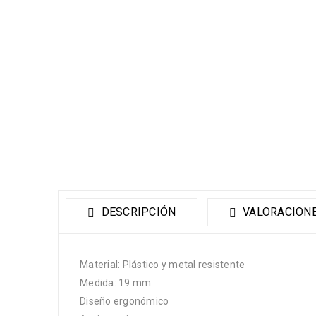
DESCRIPCIÓN
VALORACIONE
Material: Plástico y metal resistente
Medida: 19 mm
Diseño ergonómico