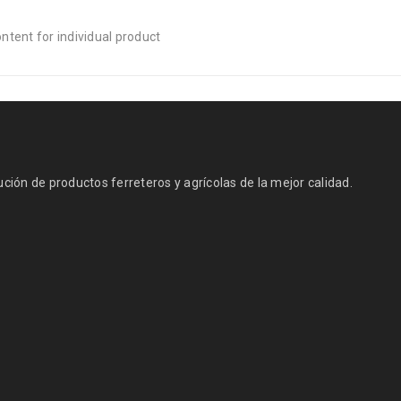
tent for individual product
ión de productos ferreteros y agrícolas de la mejor calidad.