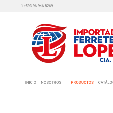
+593 96 946 8269
INICIO
NOSOTROS
PRODUCTOS
CATÁLO