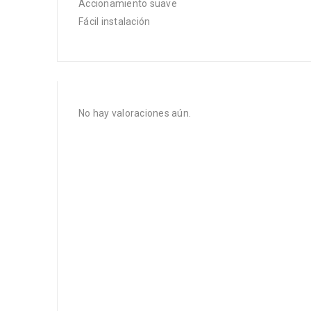
Accionamiento suave
Fácil instalación
No hay valoraciones aún.