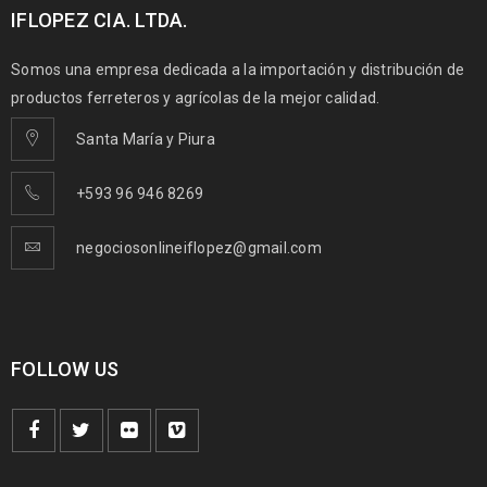
IFLOPEZ CIA. LTDA.
Somos una empresa dedicada a la importación y distribución de
productos ferreteros y agrícolas de la mejor calidad.
Santa María y Piura
+593 96 946 8269
negociosonlineiflopez@gmail.com
FOLLOW US