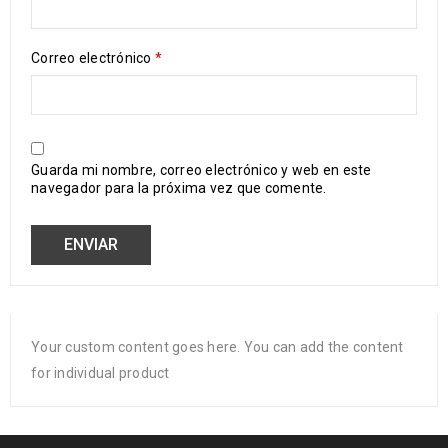
Correo electrónico
*
Guarda mi nombre, correo electrónico y web en este
navegador para la próxima vez que comente.
Your custom content goes here. You can add the content
for individual product