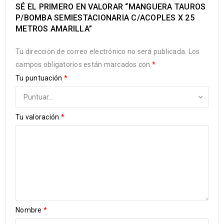
SÉ EL PRIMERO EN VALORAR “MANGUERA TAUROS
P/BOMBA SEMIESTACIONARIA C/ACOPLES X 25
METROS AMARILLA”
Tu dirección de correo electrónico no será publicada.
Los
campos obligatorios están marcados con
*
Tu puntuación
*
Tu valoración
*
Nombre
*