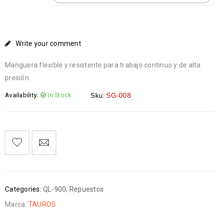
Write your comment
Manguera flexible y resistente para trabajo continuo y de alta
presión.
Availability:
In Stock
Sku:
SG-008
Categories:
QL-900
,
Repuestos
Marca:
TAUROS