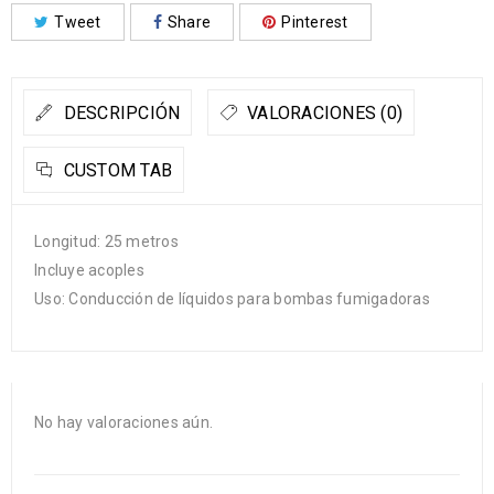
Tweet
Share
Pinterest
DESCRIPCIÓN
VALORACIONES (0)
CUSTOM TAB
Longitud: 25 metros
Incluye acoples
Uso: Conducción de líquidos para bombas fumigadoras
No hay valoraciones aún.