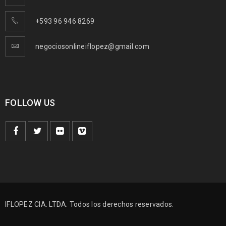
+593 96 946 8269
negociosonlineiflopez@gmail.com
FOLLOW US
IFLOPEZ CIA. LTDA. Todos los derechos reservados.