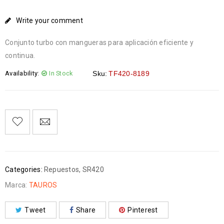
Write your comment
Conjunto turbo con mangueras para aplicación eficiente y
continua.
Availability:
In Stock
Sku:
TF420-8189
Categories:
Repuestos
,
SR420
Marca:
TAUROS
Tweet
Share
Pinterest