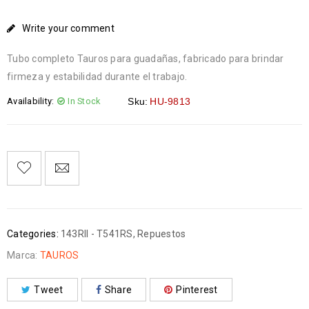
Write your comment
Tubo completo Tauros para guadañas, fabricado para brindar
firmeza y estabilidad durante el trabajo.
Availability:
In Stock
Sku:
HU-9813
Categories:
143RII - T541RS
,
Repuestos
Marca:
TAUROS
Tweet
Share
Pinterest