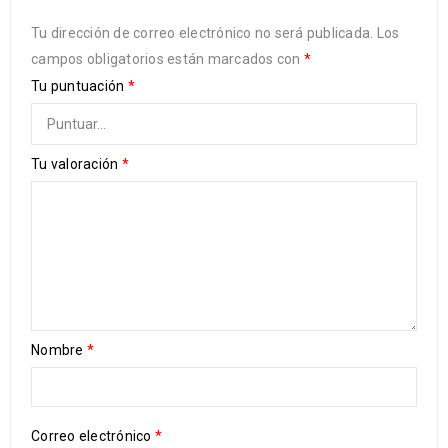
Tu dirección de correo electrónico no será publicada.
Los
campos obligatorios están marcados con
*
Tu puntuación
*
Tu valoración
*
Nombre
*
Correo electrónico
*