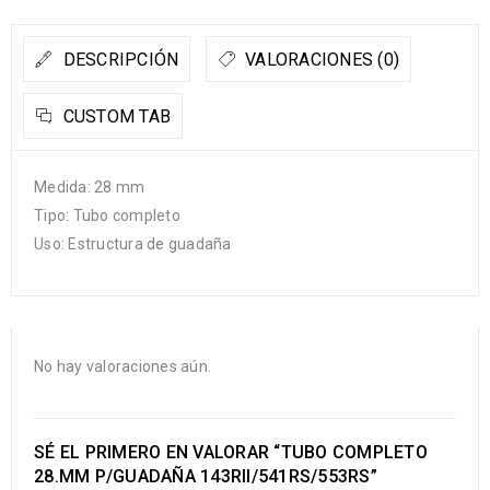
DESCRIPCIÓN
VALORACIONES (0)
CUSTOM TAB
Medida: 28 mm
Tipo: Tubo completo
Uso: Estructura de guadaña
No hay valoraciones aún.
SÉ EL PRIMERO EN VALORAR “TUBO COMPLETO
28.MM P/GUADAÑA 143RII/541RS/553RS”