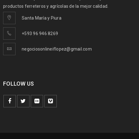
productos ferreteros y agrícolas de la mejor calidad.
Santa María y Piura
+593 96 946 8269
negociosonlineiflopez@gmail.com
FOLLOW US