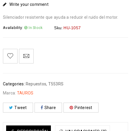
Write your comment
Silenciador resistente que ayuda a reducir el ruido del motor.
Availability:
In Stock
Sku:
HU-1057
Categories:
Repuestos
,
T553RS
Marca:
TAUROS
Tweet
Share
Pinterest