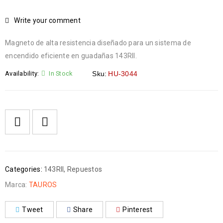
Write your comment
Magneto de alta resistencia diseñado para un sistema de
encendido eficiente en guadañas 143RII.
Availability:
In Stock
Sku:
HU-3044
Categories:
143RII
,
Repuestos
Marca:
TAUROS
Tweet
Share
Pinterest