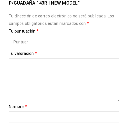
P/GUADAÑA 143RII NEW MODEL”
Tu dirección de correo electrónico no será publicada.
Los
campos obligatorios están marcados con
*
Tu puntuación
*
Tu valoración
*
Nombre
*