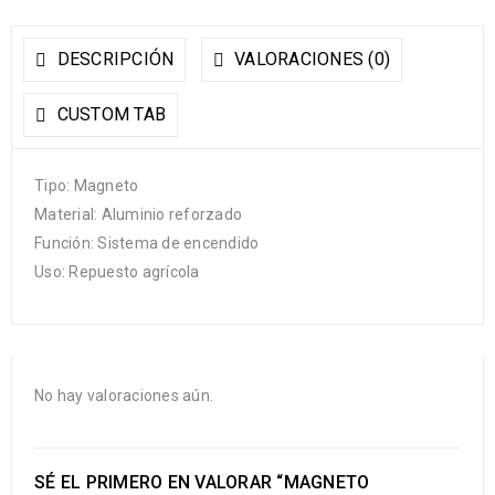
DESCRIPCIÓN
VALORACIONES (0)
CUSTOM TAB
Tipo: Magneto
Material: Aluminio reforzado
Función: Sistema de encendido
Uso: Repuesto agrícola
No hay valoraciones aún.
SÉ EL PRIMERO EN VALORAR “MAGNETO