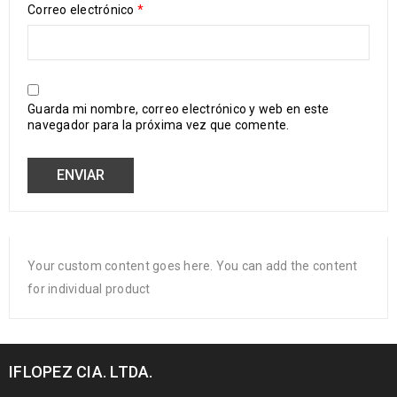
Correo electrónico
*
Guarda mi nombre, correo electrónico y web en este
navegador para la próxima vez que comente.
Your custom content goes here. You can add the content
for individual product
IFLOPEZ CIA. LTDA.