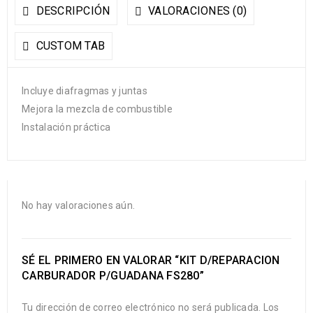
DESCRIPCIÓN
VALORACIONES (0)
CUSTOM TAB
Incluye diafragmas y juntas
Mejora la mezcla de combustible
Instalación práctica
No hay valoraciones aún.
SÉ EL PRIMERO EN VALORAR “KIT D/REPARACION
CARBURADOR P/GUADANA FS280”
Tu dirección de correo electrónico no será publicada.
Los