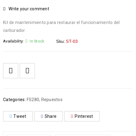
Write your comment
Kit de mantenimiento para restaurar el funcionamiento del
carburador.
Availability:
In Stock
Sku:
ST-03
Categories:
FS280
,
Repuestos
Tweet
Share
Pinterest