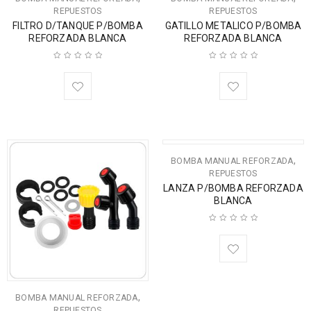
REPUESTOS
REPUESTOS
FILTRO D/TANQUE P/BOMBA
GATILLO METALICO P/BOMBA
REFORZADA BLANCA
REFORZADA BLANCA
,
BOMBA MANUAL REFORZADA
REPUESTOS
LANZA P/BOMBA REFORZADA
BLANCA
,
BOMBA MANUAL REFORZADA
REPUESTOS