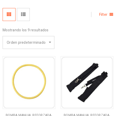
Filter
Mostrando los 9 resultados
Orden predeterminado
,
,
BOMBA MANUAL REFORZADA
BOMBA MANUAL REFORZADA