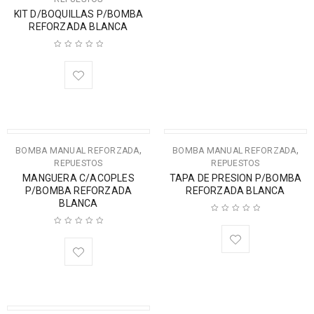
KIT D/BOQUILLAS P/BOMBA
REFORZADA BLANCA
,
,
BOMBA MANUAL REFORZADA
BOMBA MANUAL REFORZADA
REPUESTOS
REPUESTOS
MANGUERA C/ACOPLES
TAPA DE PRESION P/BOMBA
P/BOMBA REFORZADA
REFORZADA BLANCA
BLANCA