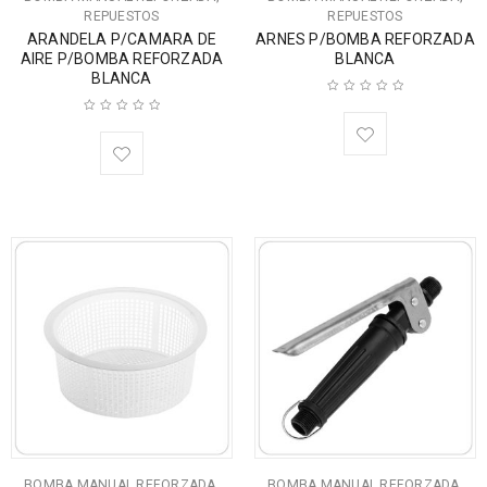
REPUESTOS
REPUESTOS
ARANDELA P/CAMARA DE
ARNES P/BOMBA REFORZADA
AIRE P/BOMBA REFORZADA
BLANCA
BLANCA
,
,
BOMBA MANUAL REFORZADA
BOMBA MANUAL REFORZADA