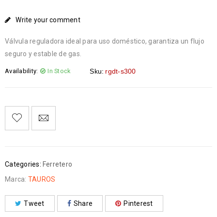
Write your comment
Válvula reguladora ideal para uso doméstico, garantiza un flujo
seguro y estable de gas.
Availability:
In Stock
Sku:
rgdt-s300
Categories:
Ferretero
Marca:
TAUROS
Tweet
Share
Pinterest