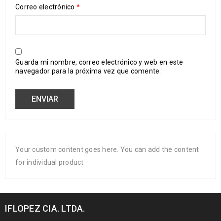
Correo electrónico
*
Guarda mi nombre, correo electrónico y web en este
navegador para la próxima vez que comente.
Your custom content goes here. You can add the content
for individual product
IFLOPEZ CIA. LTDA.