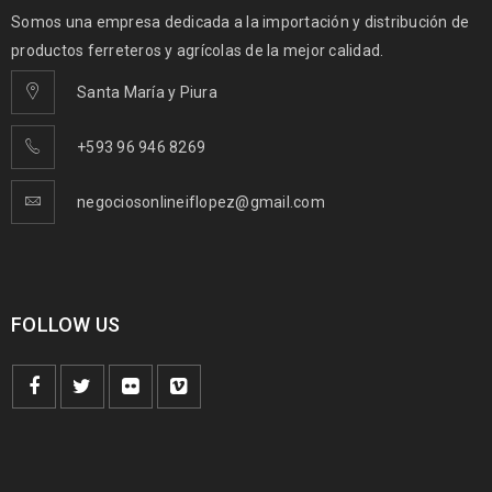
Somos una empresa dedicada a la importación y distribución de
productos ferreteros y agrícolas de la mejor calidad.
Santa María y Piura
+593 96 946 8269
negociosonlineiflopez@gmail.com
FOLLOW US