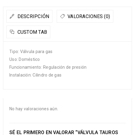
DESCRIPCIÓN
VALORACIONES (0)
CUSTOM TAB
Tipo: Válvula para gas
Uso: Doméstico
Funcionamiento: Regulación de presión
Instalación: Cilindro de gas
No hay valoraciones aún.
SÉ EL PRIMERO EN VALORAR “VÁLVULA TAUROS