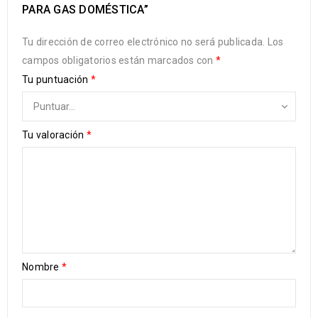
PARA GAS DOMÉSTICA”
Tu dirección de correo electrónico no será publicada.
Los
campos obligatorios están marcados con
*
Tu puntuación
*
Tu valoración
*
Nombre
*