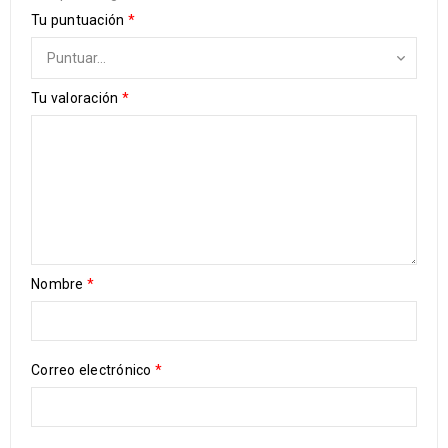
Tu puntuación
*
Tu valoración
*
Nombre
*
Correo electrónico
*