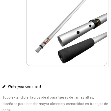
Write your comment
Tubo extendible Tauros ideal para tijeras de ramas altas,
diseñado para brindar mayor alcance y comodidad en trabajos de
poda.