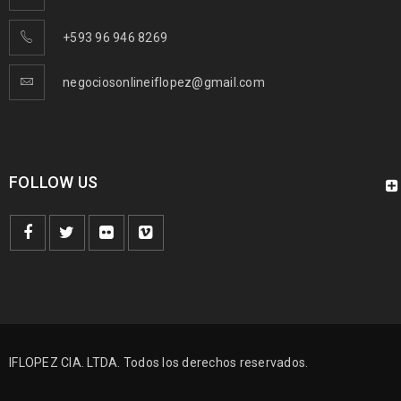
+593 96 946 8269
negociosonlineiflopez@gmail.com
FOLLOW US
IFLOPEZ CIA. LTDA. Todos los derechos reservados.