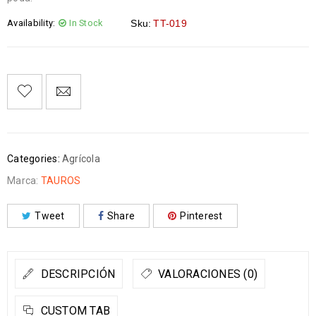
Availability:
In Stock
Sku:
TT-019
Categories:
Agrícola
Marca:
TAUROS
Tweet
Share
Pinterest
DESCRIPCIÓN
VALORACIONES (0)
CUSTOM TAB