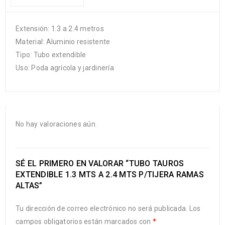
Extensión: 1.3 a 2.4 metros
Material: Aluminio resistente
Tipo: Tubo extendible
Uso: Poda agrícola y jardinería
No hay valoraciones aún.
SÉ EL PRIMERO EN VALORAR “TUBO TAUROS
EXTENDIBLE 1.3 MTS A 2.4 MTS P/TIJERA RAMAS
ALTAS”
Tu dirección de correo electrónico no será publicada.
Los
campos obligatorios están marcados con
*