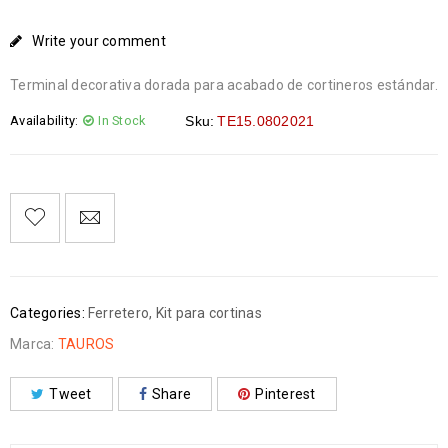
Write your comment
Terminal decorativa dorada para acabado de cortineros estándar.
Availability:
In Stock
Sku:
TE15.0802021
Categories:
Ferretero
,
Kit para cortinas
Marca:
TAUROS
Tweet
Share
Pinterest