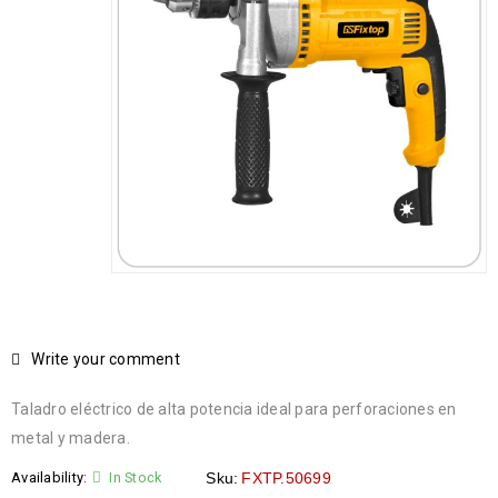
Write your comment
Taladro eléctrico de alta potencia ideal para perforaciones en
metal y madera.
Availability:
In Stock
Sku:
FXTP.50699