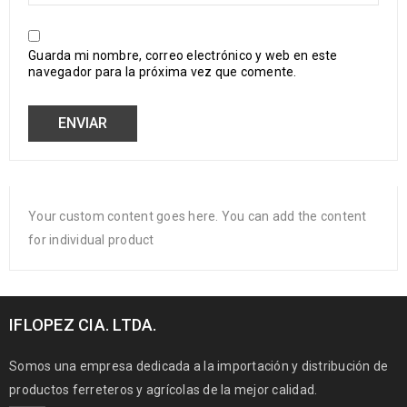
Guarda mi nombre, correo electrónico y web en este
navegador para la próxima vez que comente.
Your custom content goes here. You can add the content
for individual product
IFLOPEZ CIA. LTDA.
Somos una empresa dedicada a la importación y distribución de
productos ferreteros y agrícolas de la mejor calidad.