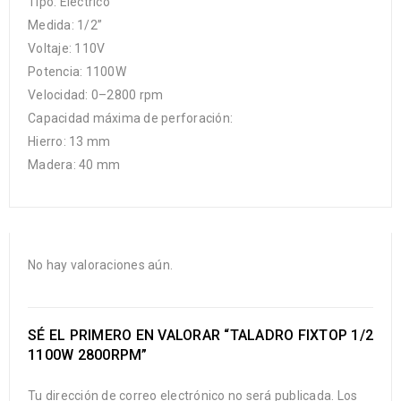
Tipo: Eléctrico
Medida: 1/2”
Voltaje: 110V
Potencia: 1100W
Velocidad: 0–2800 rpm
Capacidad máxima de perforación:
Hierro: 13 mm
Madera: 40 mm
No hay valoraciones aún.
SÉ EL PRIMERO EN VALORAR “TALADRO FIXTOP 1/2
1100W 2800RPM”
Tu dirección de correo electrónico no será publicada.
Los