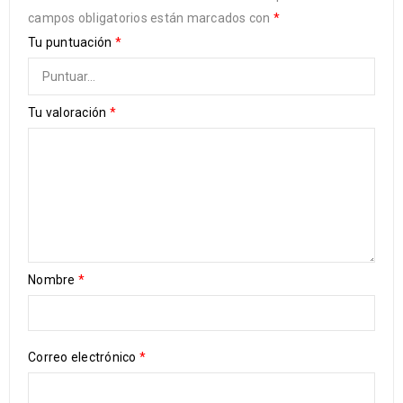
campos obligatorios están marcados con
*
Tu puntuación
*
Tu valoración
*
Nombre
*
Correo electrónico
*