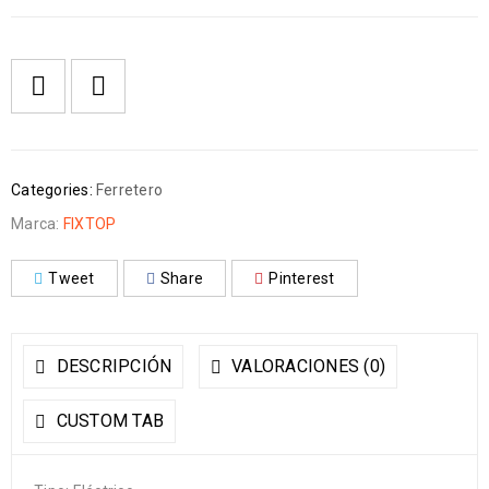
Categories:
Ferretero
Marca:
FIXTOP
Tweet
Share
Pinterest
DESCRIPCIÓN
VALORACIONES (0)
CUSTOM TAB