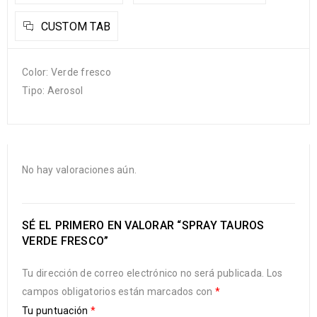
CUSTOM TAB
Color: Verde fresco
Tipo: Aerosol
No hay valoraciones aún.
SÉ EL PRIMERO EN VALORAR “SPRAY TAUROS
VERDE FRESCO”
Tu dirección de correo electrónico no será publicada.
Los
campos obligatorios están marcados con
*
Tu puntuación
*