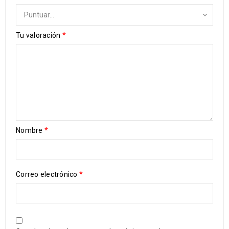
Tu valoración
*
Nombre
*
Correo electrónico
*