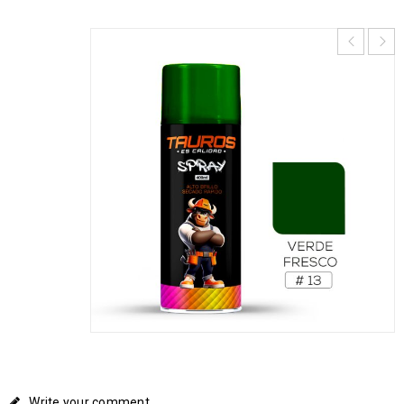
Write your comment