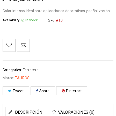
Color intenso ideal para aplicaciones decorativas y señalización.
Availability:
In Stock
Sku:
#13
Categories:
Ferretero
Marca:
TAUROS
Tweet
Share
Pinterest
DESCRIPCIÓN
VALORACIONES (0)