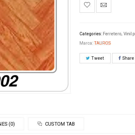
Categories:
Ferretero
,
Vinil 
Marca:
TAUROS
Tweet
Share
ES (0)
CUSTOM TAB