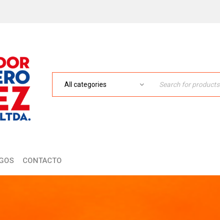
GOS
CONTACTO