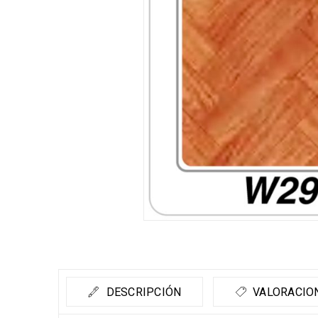
DESCRIPCIÓN
VALORACION