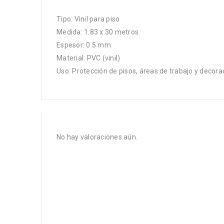
Tipo: Vinil para piso
Medida: 1.83 x 30 metros
Espesor: 0.5 mm
Material: PVC (vinil)
Uso: Protección de pisos, áreas de trabajo y decora
No hay valoraciones aún.