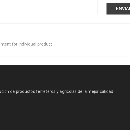
tent for individual product
ión de productos ferreteros y agrícolas de la mejor calidad.