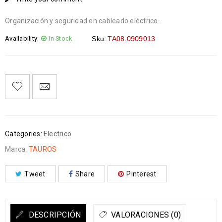
Organización y seguridad en cableado eléctrico.
Availability:
In Stock
Sku:
TA08.0909013
Categories:
Electrico
Marca:
TAUROS
Tweet
Share
Pinterest
DESCRIPCIÓN
VALORACIONES (0)