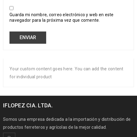
Guarda mi nombre, correo electrónico y web en este
navegador para la próxima vez que comente.
Your custom content goes here. You can add the content
for individual product
IFLOPEZ CIA. LTDA.
Somos una empresa dedicada a la importación y distribución de
productos ferreteros y agrícolas de la mejor calidad.