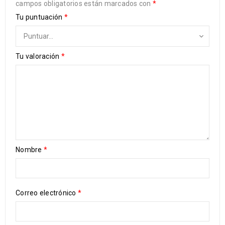
campos obligatorios están marcados con
*
Tu puntuación
*
Tu valoración
*
Nombre
*
Correo electrónico
*