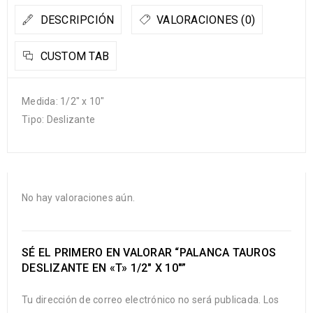
DESCRIPCIÓN
VALORACIONES (0)
CUSTOM TAB
Medida: 1/2″ x 10″
Tipo: Deslizante
No hay valoraciones aún.
SÉ EL PRIMERO EN VALORAR “PALANCA TAUROS
DESLIZANTE EN «T» 1/2″ X 10″”
Tu dirección de correo electrónico no será publicada.
Los