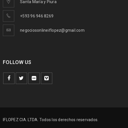
Santa María y Piura
+593 96 946 8269
negociosonlineiflopez@gmail.com
FOLLOW US
IFLOPEZ CIA. LTDA. Todos los derechos reservados.