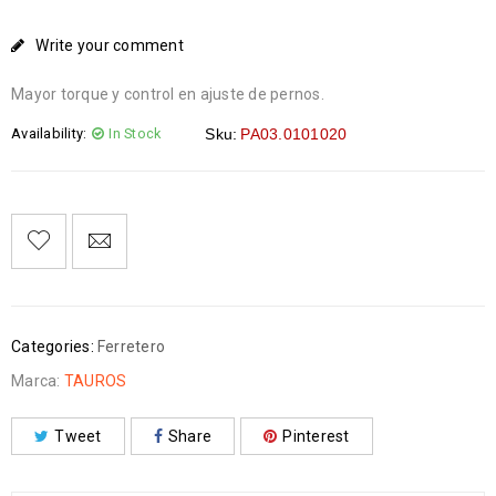
Write your comment
Mayor torque y control en ajuste de pernos.
Availability:
In Stock
Sku:
PA03.0101020
Categories:
Ferretero
Marca:
TAUROS
Tweet
Share
Pinterest