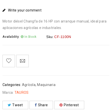
Write your comment
Motor diésel Changfa de 16 HP con arranque manual, ideal para
aplicaciones agrícolas e industriales.
Availability:
In Stock
Sku:
CF-1100N
Categories:
Agrícola
,
Maquinaria
Marca:
TAUROS
Tweet
Share
Pinterest