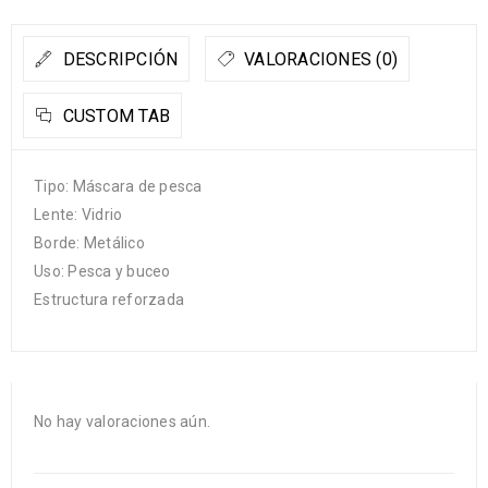
DESCRIPCIÓN
VALORACIONES (0)
CUSTOM TAB
Tipo: Máscara de pesca
Lente: Vidrio
Borde: Metálico
Uso: Pesca y buceo
Estructura reforzada
No hay valoraciones aún.