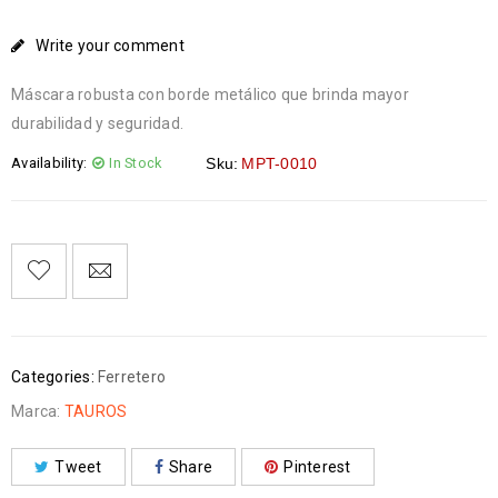
Write your comment
Máscara robusta con borde metálico que brinda mayor
durabilidad y seguridad.
Availability:
In Stock
Sku:
MPT-0010
Categories:
Ferretero
Marca:
TAUROS
Tweet
Share
Pinterest