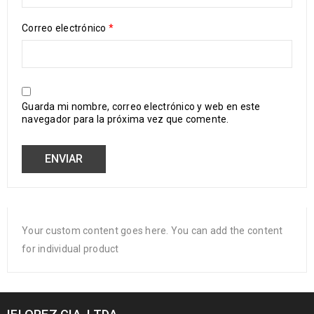
Correo electrónico
*
Guarda mi nombre, correo electrónico y web en este
navegador para la próxima vez que comente.
Your custom content goes here. You can add the content
for individual product