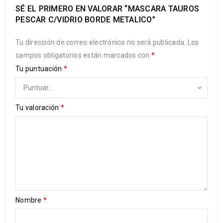
SÉ EL PRIMERO EN VALORAR “MASCARA TAUROS
PESCAR C/VIDRIO BORDE METALICO”
Tu dirección de correo electrónico no será publicada.
Los
campos obligatorios están marcados con
*
Tu puntuación
*
Tu valoración
*
Nombre
*