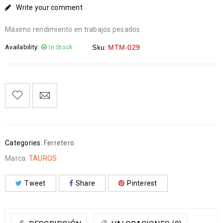
Write your comment
Máximo rendimiento en trabajos pesados.
Availability:
In Stock
Sku:
MTM-029
Categories:
Ferretero
Marca:
TAUROS
Tweet
Share
Pinterest