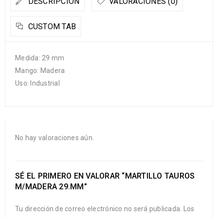
DESCRIPCIÓN
VALORACIONES (0)
CUSTOM TAB
Medida: 29 mm
Mango: Madera
Uso: Industrial
No hay valoraciones aún.
SÉ EL PRIMERO EN VALORAR “MARTILLO TAUROS
M/MADERA 29.MM”
Tu dirección de correo electrónico no será publicada.
Los