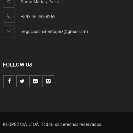
Santa María y Piura
+593 96 946 8269
negociosonlineiflopez@gmail.com
FOLLOW US
IFLOPEZ CIA. LTDA. Todos los derechos reservados.