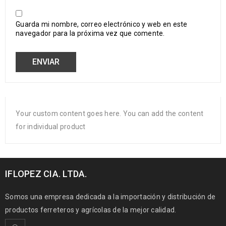
Guarda mi nombre, correo electrónico y web en este
navegador para la próxima vez que comente.
Your custom content goes here. You can add the content
for individual product
IFLOPEZ CIA. LTDA.
Somos una empresa dedicada a la importación y distribución de
productos ferreteros y agrícolas de la mejor calidad.