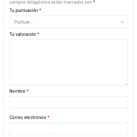
campos obligatorios están marcados con
*
Tu puntuación
*
Tu valoración
*
Nombre
*
Correo electrónico
*