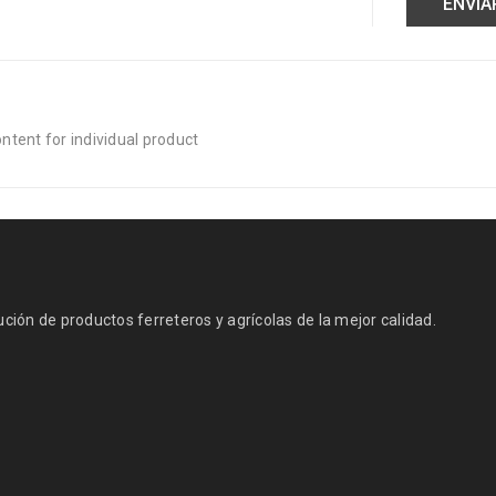
tent for individual product
ión de productos ferreteros y agrícolas de la mejor calidad.