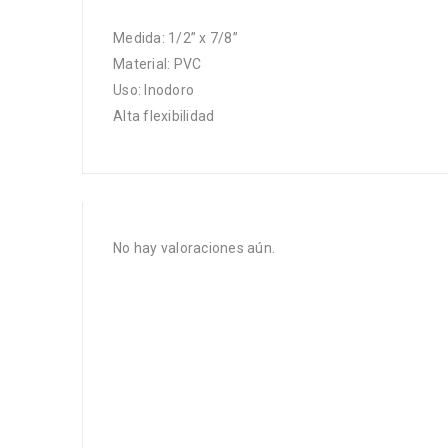
Medida: 1/2” x 7/8”
Material: PVC
Uso: Inodoro
Alta flexibilidad
No hay valoraciones aún.