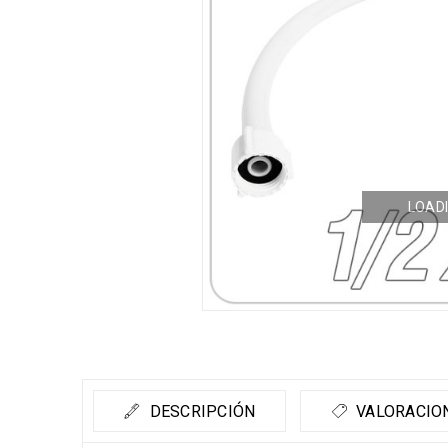
LOADI
DESCRIPCIÓN
VALORACION