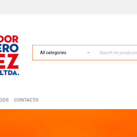
GOS
CONTACTO