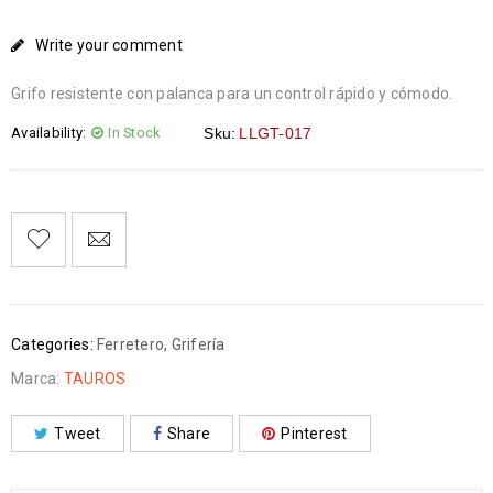
Write your comment
Grifo resistente con palanca para un control rápido y cómodo.
Availability:
In Stock
Sku:
LLGT-017
Categories:
Ferretero
,
Grifería
Marca:
TAUROS
Tweet
Share
Pinterest