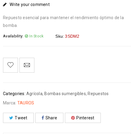
Write your comment
Repuesto esencial para mantener el rendimiento óptimo de la
bomba.
Availability:
In Stock
Sku:
3SDM2
Categories:
Agrícola
,
Bombas sumergibles
,
Repuestos
Marca:
TAUROS
Tweet
Share
Pinterest