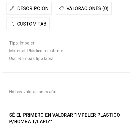
DESCRIPCIÓN
VALORACIONES (0)
CUSTOM TAB
Tipo: Impeler
Material: Plástico resistente
Uso: Bombas tipo lápiz
No hay valoraciones aún.
SÉ EL PRIMERO EN VALORAR “IMPELER PLASTICO
P/BOMBA T/LAPIZ”