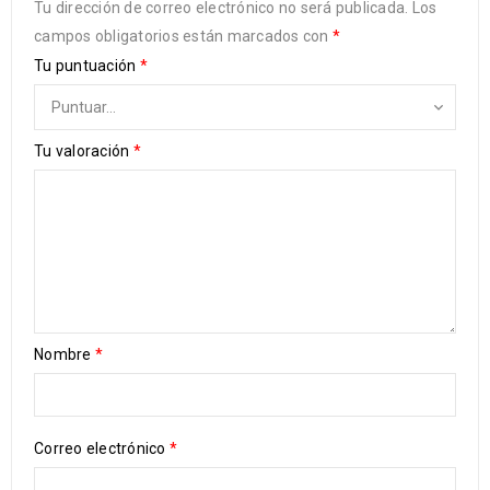
Tu dirección de correo electrónico no será publicada.
Los
campos obligatorios están marcados con
*
Tu puntuación
*
Tu valoración
*
Nombre
*
Correo electrónico
*