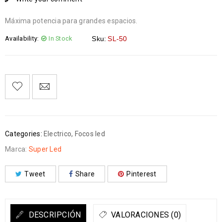
Máxima potencia para grandes espacios.
Availability:
In Stock
Sku:
SL-50
Categories:
Electrico
,
Focos led
Marca:
Super Led
Tweet
Share
Pinterest
DESCRIPCIÓN
VALORACIONES (0)