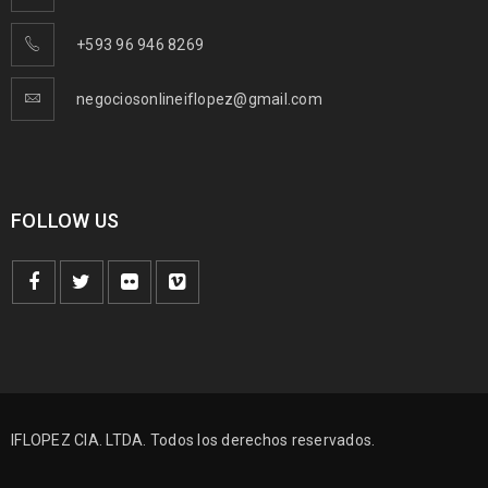
+593 96 946 8269
negociosonlineiflopez@gmail.com
FOLLOW US
IFLOPEZ CIA. LTDA. Todos los derechos reservados.