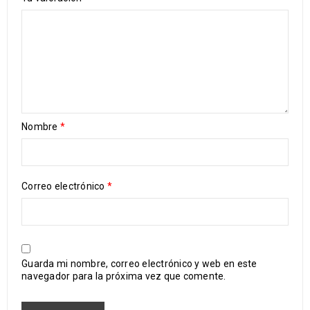
Nombre
*
Correo electrónico
*
Guarda mi nombre, correo electrónico y web en este
navegador para la próxima vez que comente.