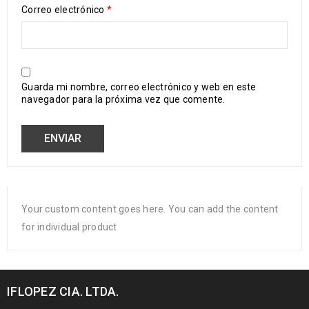
Correo electrónico
*
Guarda mi nombre, correo electrónico y web en este
navegador para la próxima vez que comente.
Your custom content goes here. You can add the content
for individual product
IFLOPEZ CIA. LTDA.