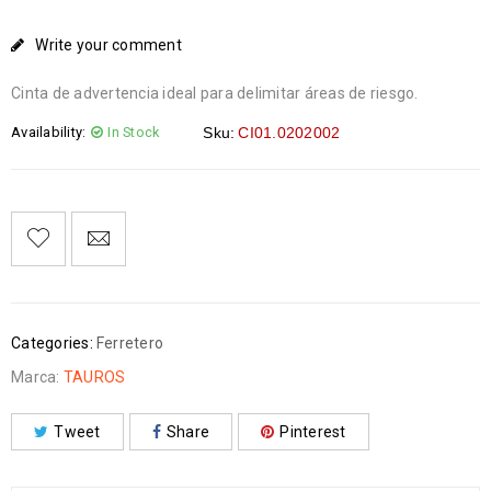
Write your comment
Cinta de advertencia ideal para delimitar áreas de riesgo.
Availability:
In Stock
Sku:
CI01.0202002
Categories:
Ferretero
Marca:
TAUROS
Tweet
Share
Pinterest