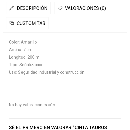
DESCRIPCIÓN
VALORACIONES (0)
CUSTOM TAB
Color: Amarillo
Ancho: 7 cm
Longitud: 200 m
Tipo: Señalización
Uso: Seguridad industrial y construcción
No hay valoraciones aún.
SÉ EL PRIMERO EN VALORAR “CINTA TAUROS