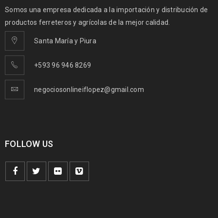
Somos una empresa dedicada a la importación y distribución de
productos ferreteros y agrícolas de la mejor calidad.
Santa María y Piura
+593 96 946 8269
negociosonlineiflopez@gmail.com
FOLLOW US