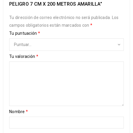
PELIGRO 7 CM X 200 METROS AMARILLA”
Tu dirección de correo electrónico no será publicada.
Los
campos obligatorios están marcados con
*
Tu puntuación
*
Tu valoración
*
Nombre
*