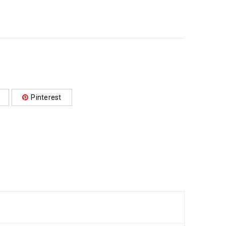
Pinterest