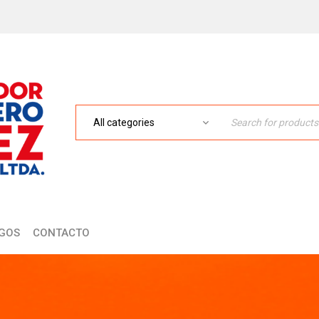
GOS
CONTACTO