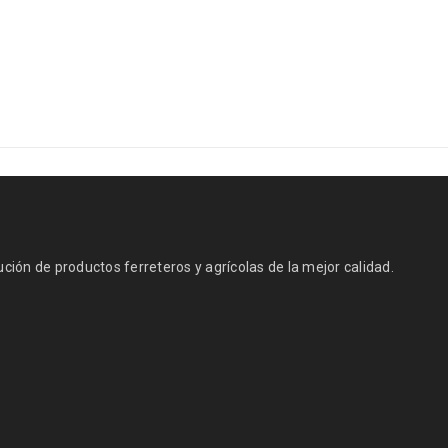
ión de productos ferreteros y agrícolas de la mejor calidad.