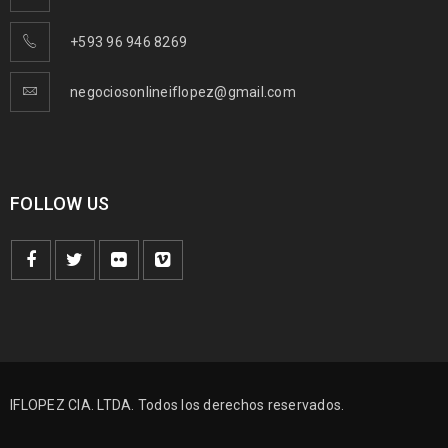
+593 96 946 8269
negociosonlineiflopez@gmail.com
FOLLOW US
IFLOPEZ CIA. LTDA. Todos los derechos reservados.