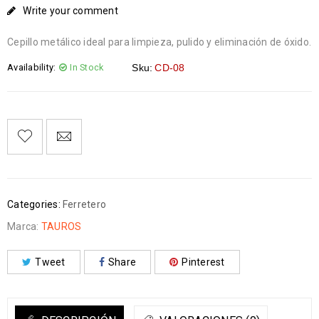
Write your comment
Cepillo metálico ideal para limpieza, pulido y eliminación de óxido.
Availability:
In Stock
Sku:
CD-08
Categories:
Ferretero
Marca:
TAUROS
Tweet
Share
Pinterest