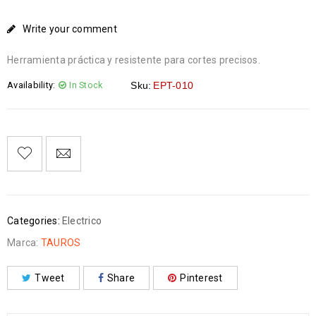
Write your comment
Herramienta práctica y resistente para cortes precisos.
Availability:
In Stock
Sku:
EPT-010
Categories:
Electrico
Marca:
TAUROS
Tweet
Share
Pinterest