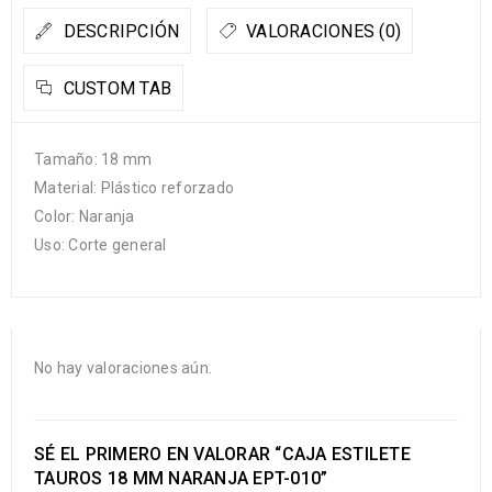
DESCRIPCIÓN
VALORACIONES (0)
CUSTOM TAB
Tamaño: 18 mm
Material: Plástico reforzado
Color: Naranja
Uso: Corte general
No hay valoraciones aún.
SÉ EL PRIMERO EN VALORAR “CAJA ESTILETE
TAUROS 18 MM NARANJA EPT-010”