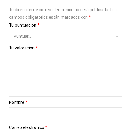
Tu dirección de correo electrónico no será publicada.
Los
campos obligatorios están marcados con
*
Tu puntuación
*
Tu valoración
*
Nombre
*
Correo electrónico
*