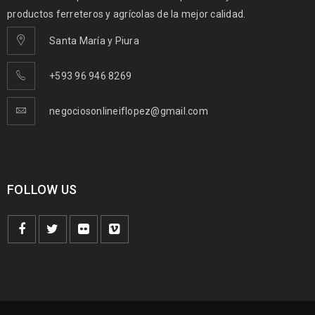
productos ferreteros y agrícolas de la mejor calidad.
Santa María y Piura
+593 96 946 8269
negociosonlineiflopez@gmail.com
FOLLOW US