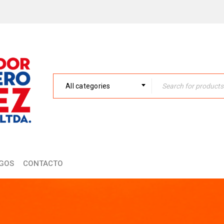
All categories
GOS
CONTACTO