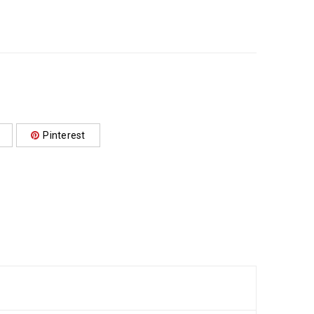
Pinterest