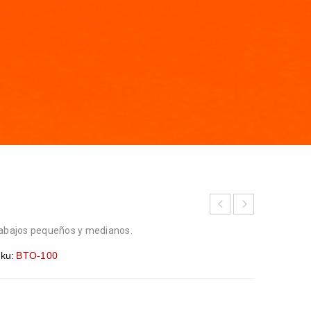
rabajos pequeños y medianos.
ku:
BTO-100