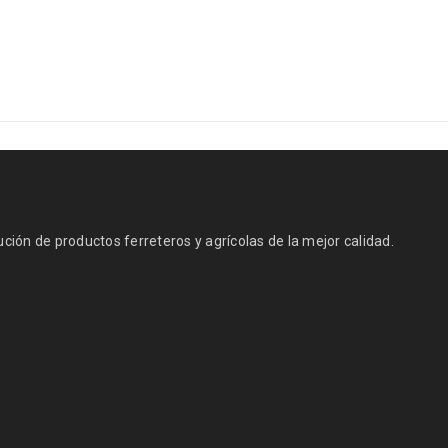
ión de productos ferreteros y agrícolas de la mejor calidad.